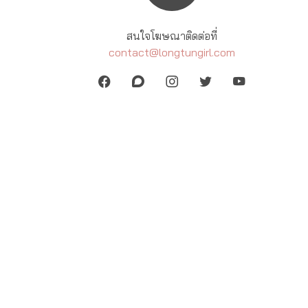
สนใจโฆษณาติดต่อที่
contact@longtungirl.com