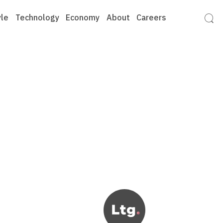
yle
Technology
Economy
About
Careers