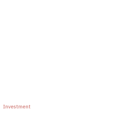
Investment