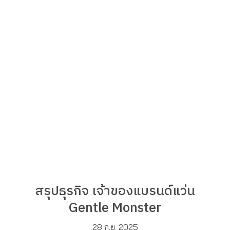
สรุปธุรกิจ เจ้าของแบรนด์แว่น
Gentle Monster
28 ก.ย. 2025