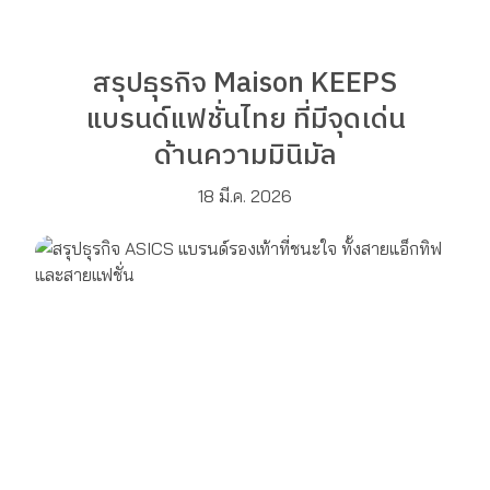
สรุปธุรกิจ Maison KEEPS
แบรนด์แฟชั่นไทย ที่มีจุดเด่น
ด้านความมินิมัล
18 มี.ค. 2026