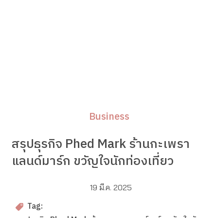
Business
สรุปธุรกิจ Phed Mark ร้านกะเพรา
แลนด์มาร์ก ขวัญใจนักท่องเที่ยว
19 มี.ค. 2025
Tag: