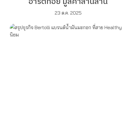
อาร์ตทอย มูลค่าล้านล้าน
23 ต.ค. 2025