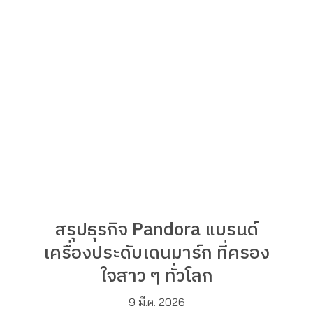
สรุปธุรกิจ Pandora แบรนด์
เครื่องประดับเดนมาร์ก ที่ครอง
ใจสาว ๆ ทั่วโลก
9 มี.ค. 2026