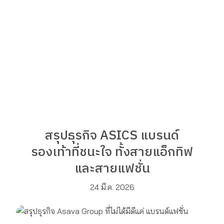
สรุปธุรกิจ ASICS แบรนด์
รองเท้าที่ชนะใจ ทั้งสายแอ็กทิฟ
และสายแฟชั่น
24 มี.ค. 2026