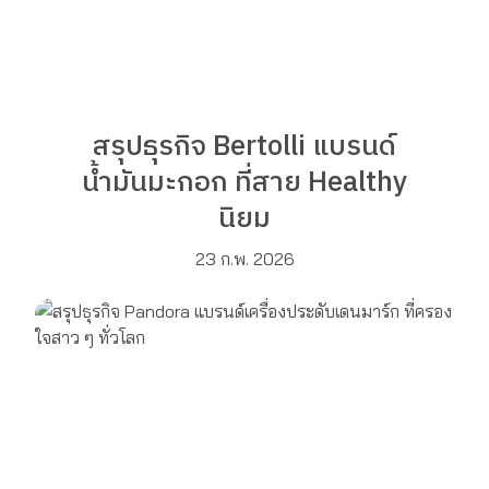
สรุปธุรกิจ Bertolli แบรนด์
น้ำมันมะกอก ที่สาย Healthy
นิยม
23 ก.พ. 2026