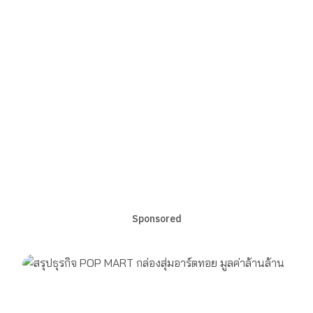
Sponsored