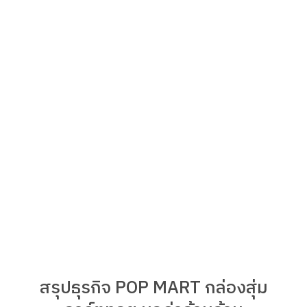
สรุปธุรกิจ POP MART กล่องสุ่ม