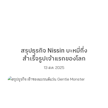
สรุปธุรกิจ Nissin บะหมี่กึ่ง
สำเร็จรูปเจ้าแรกของโลก
13 ส.ค. 2025