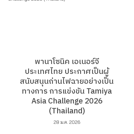
พานาโซนิค เอเนอร์จี
ประเทศไทย ประกาศเป็นผู้
สนับสนุนถ่านไฟฉายอย่างเป็น
ทางการ การแข่งขัน Tamiya
Asia Challenge 2026
(Thailand)
28 ม.ค. 2026