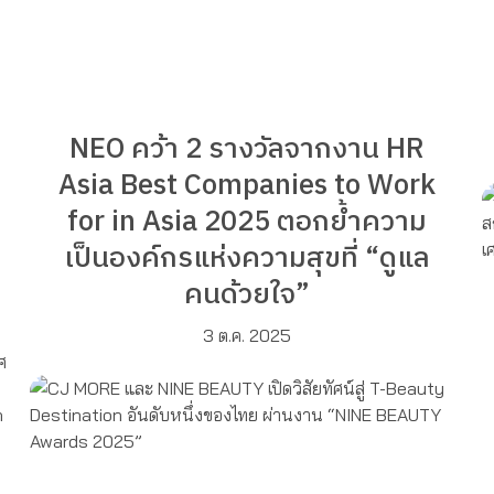
NEO คว้า 2 รางวัลจากงาน HR
Asia Best Companies to Work
for in Asia 2025 ตอกย้ำความ
เป็นองค์กรแห่งความสุขที่ “ดูแล
คนด้วยใจ”
3 ต.ค. 2025