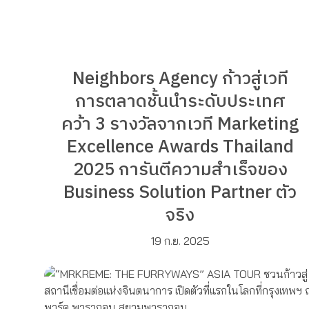
Neighbors Agency ก้าวสู่เวที
การตลาดชั้นนำระดับประเทศ
คว้า 3 รางวัลจากเวที Marketing
Excellence Awards Thailand
2025 การันตีความสำเร็จของ
Business Solution Partner ตัว
จริง
19 ก.ย. 2025