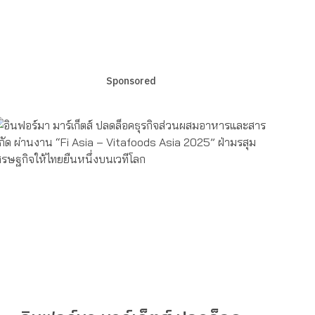
Sponsored