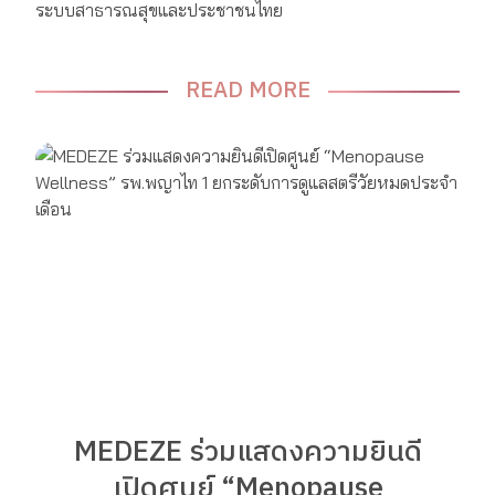
ระบบสาธารณสุขและประชาชนไทย
READ MORE
MEDEZE ร่วมแสดงความยินดี
เปิดศูนย์ “Menopause