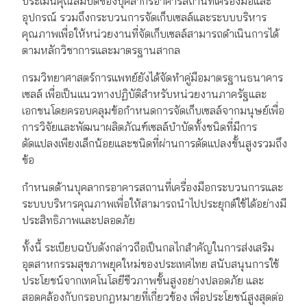
ประเมินคุณสมบัติของบุคลากรอาคารสถานที่เครื่องมือและ
อุปกรณ์ รวมถึงกระบวนการจัดเก็บเซลล์และระบบบริหาร
คุณภาพเพื่อให้หน่วยงานที่จัดเก็บเซลล์สามารถดำเนินการได้
ตามหลักวิชาการและมาตรฐานสากล
กรมวิทยาศาสตร์การแพทย์ยังได้จัดทำคู่มือมาตรฐานธนาคาร
เซลล์ เพื่อเป็นแนวทางปฏิบัติสำหรับหน่วยงานภาครัฐและ
เอกชนโดยครอบคลุมข้อกำหนดการจัดเก็บเซลล์จากมนุษย์เพื่อ
การวิจัยและพัฒนาผลิตภัณฑ์เซลล์บำบัดทั้งชนิดที่มีการ
ดัดแปลงเพียงเล็กน้อยและชนิดที่ผ่านการดัดแปลงขั้นสูงรวมถึง
ข้อ
กำหนดด้านบุคลากรอาคารสถานที่เครื่องมือกระบวนการและ
ระบบบริหารคุณภาพเพื่อให้สามารถนำไปประยุกต์ใช้ได้อย่างมี
ประสิทธิภาพและปลอดภัย
ทั้งนี้ ระเบียบฉบับดังกล่าวถือเป็นกลไกสำคัญในการส่งเสริม
อุตสาหกรรมสุขภาพยุคใหม่ของประเทศไทย สนับสนุนการใช้
ประโยชน์จากเทคโนโลยีชีวภาพขั้นสูงอย่างปลอดภัย และ
สอดคล้องกับกรอบกฎหมายที่เกี่ยวข้อง เพื่อประโยชน์สูงสุดต่อ