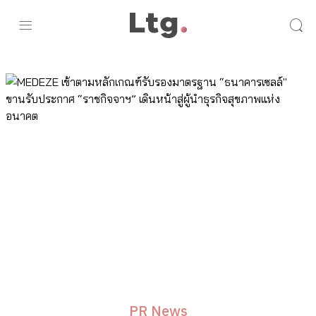
PR News