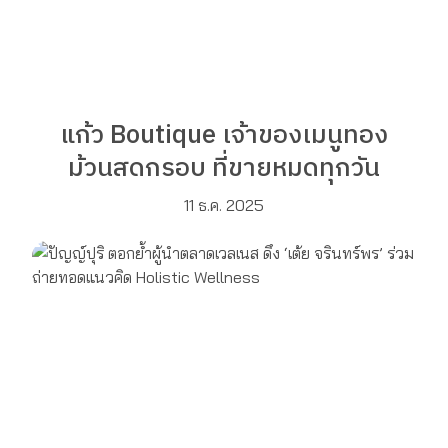
แก้ว Boutique เจ้าของเมนูทอง
ม้วนสดกรอบ ที่ขายหมดทุกวัน
11 ธ.ค. 2025