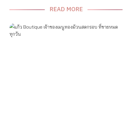
READ MORE