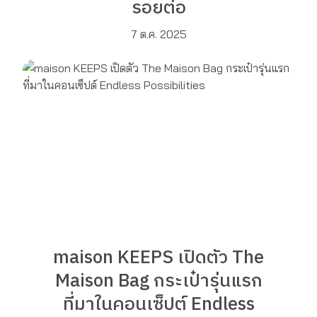
รอยต่อ
7 ต.ค. 2025
maison KEEPS เปิดตัว The
Maison Bag กระเป๋ารุ่นแรก
ที่มาในคอนเซ็ปต์ Endless