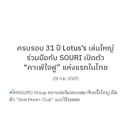
ครบรอบ 31 ปี Lotus’s เล่นใหญ่
ร่วมมือกับ SOURI เปิดตัว
“คาเฟ่ใจฟู” แห่งแรกในไทย
29 ก.ย. 2025