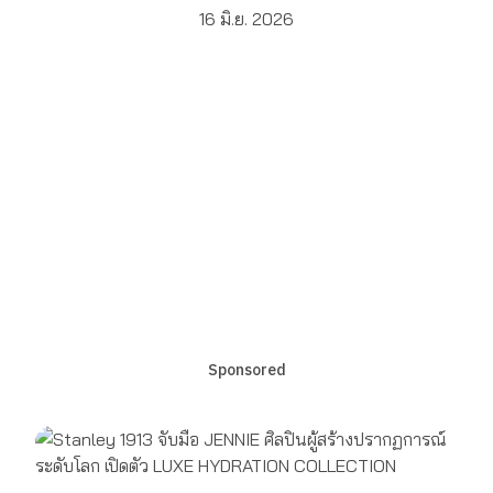
16 มิ.ย. 2026
Sponsored