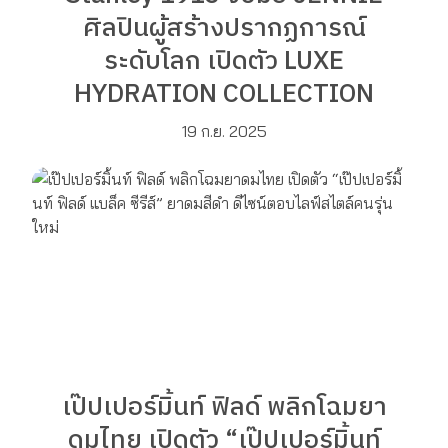
ศิลปินผู้สร้างปรากฏการณ์
ระดับโลก เปิดตัว LUXE
HYDRATION COLLECTION
19 ก.ย. 2025
เป๊ปเปอร์มิ้นท์ ฟิลด์ พลิกโฉมยา
ดมไทย เปิดตัว “เป๊ปเปอร์มิ้นท์