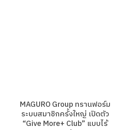
MAGURO Group ทรานฟอร์ม
ระบบสมาชิกครั้งใหญ่ เปิดตัว
“Give More+ Club” แบบไร้