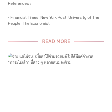
References :
- Financial Times, New York Post, University of The
People, The Economist
READ MORE