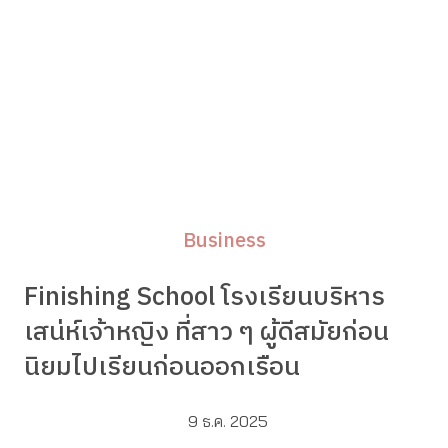
Business
Finishing School โรงเรียนบริหาร
เสน่ห์เจ้าหญิง ที่สาว ๆ ผู้ดีสมัยก่อน
นิยมไปเรียนก่อนออกเรือน
9 ธ.ค. 2025