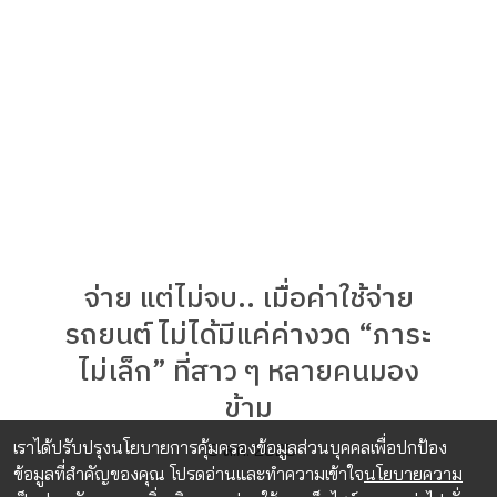
จ่าย แต่ไม่จบ.. เมื่อค่าใช้จ่าย
รถยนต์ ไม่ได้มีแค่ค่างวด “ภาระ
ไม่เล็ก” ที่สาว ๆ หลายคนมอง
ข้าม
เราได้ปรับปรุงนโยบายการคุ้มครองข้อมูลส่วนบุคคลเพื่อปกป้อง
13 ส.ค. 2025
ข้อมูลที่สำคัญของคุณ โปรดอ่านและทำความเข้าใจ
นโยบายความ