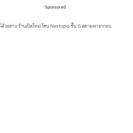
Sponsored