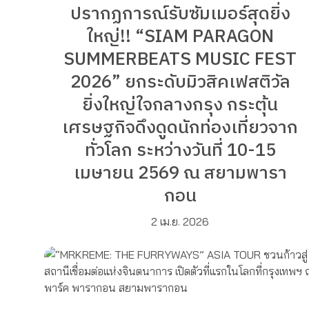
ปรากฏการณ์รับซัมเมอร์สุดยิ่ง
ใหญ่!! “SIAM PARAGON
SUMMERBEATS MUSIC FEST
2026” ยกระดับมิวสิคเฟสติวัล
ยิ่งใหญ่ใจกลางกรุง กระตุ้น
เศรษฐกิจดึงดูดนักท่องเที่ยวจาก
ทั่วโลก ระหว่างวันที่ 10-15
เมษายน 2569 ณ สยามพารา
กอน
2 เม.ย. 2026