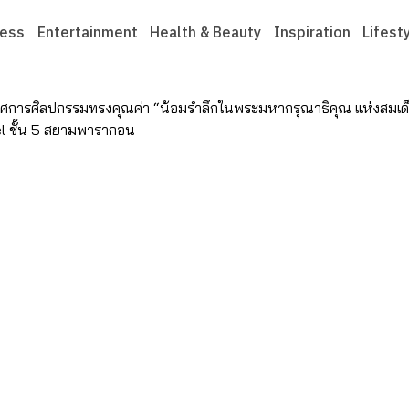
ness
Entertainment
Health & Beauty
Inspiration
Lifest