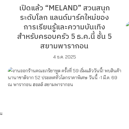
เปิดแล้ว “MELAND” สวนสนุก
ระดับโลก แลนด์มาร์คใหม่ของ
การเรียนรู้และความบันเทิง
สำหรับครอบครัว 5 ธ.ค.นี้ ชั้น 5
สยามพารากอน
4 ธ.ค. 2025