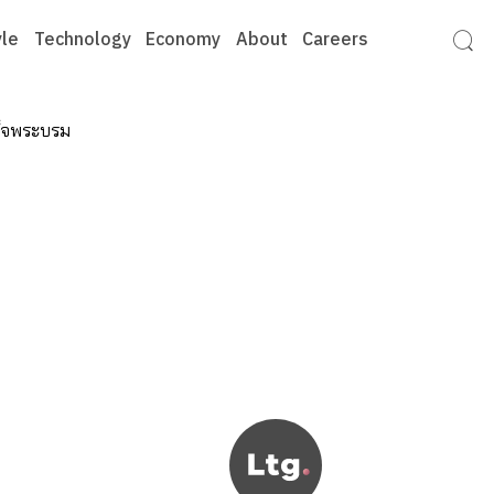
yle
Technology
Economy
About
Careers