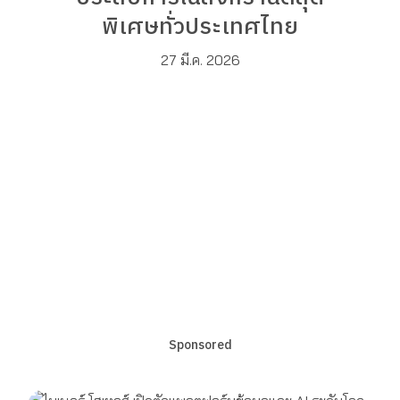
พิเศษทั่วประเทศไทย
27 มี.ค. 2026
Sponsored