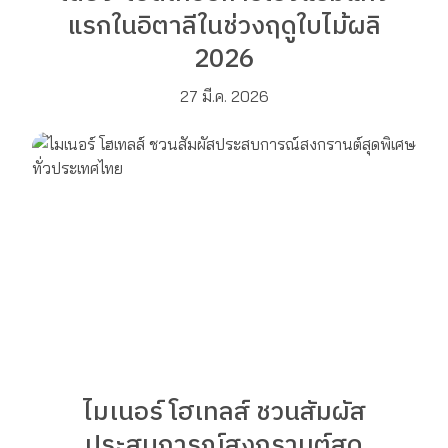
แรกในอิตาลีในช่วงฤดูใบไม้ผลิ
2026
27 มี.ค. 2026
ไมเนอร์ โฮเทลส์ ชวนสัมผัส
ประสบการณ์สงกรานต์สุด