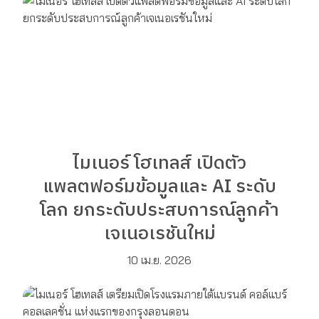
ไมเนอร์ โฮเทลส์ เปิดตัว
แพลตฟอร์มข้อมูลและ AI ระดับ
โลก ยกระดับประสบการณ์ลูกค้า
เจเนอเรชันใหม่
10 เม.ย. 2026