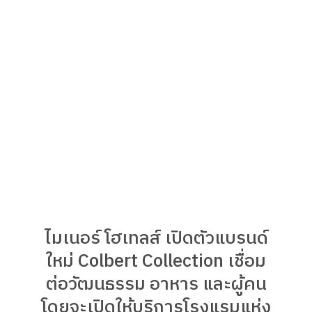
ไมเนอร์ โฮเทลส์ เปิดตัวแบรนด์
ใหม่ Colbert Collection เชื่อม
ต่อวัฒนธรรม อาหาร และผู้คน
โดยจะเปิดให้บริการโรงแรมแห่ง