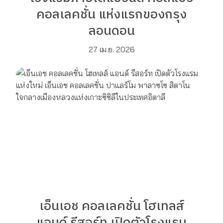
คอลเลคชั่น แห่งแรกของกรุง
ลอนดอน
27 เม.ย. 2026
เอ็นเอช คอลเลคชั่น โฮเทลส์
แอนด์ รีสอร์ท เปิดตัวโรงแรม