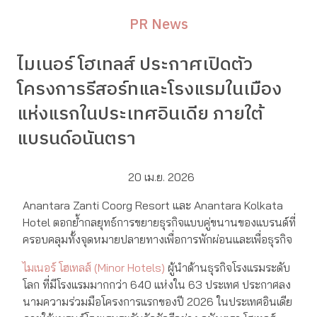
PR News
ไมเนอร์ โฮเทลส์ ประกาศเปิดตัว
โครงการรีสอร์ทและโรงแรมในเมือง
แห่งแรกในประเทศอินเดีย ภายใต้
แบรนด์อนันตรา
20 เม.ย. 2026
Anantara Zanti Coorg Resort และ Anantara Kolkata
Hotel ตอกย้ำกลยุทธ์การขยายธุรกิจแบบคู่ขนานของแบรนด์ที่
ครอบคลุมทั้งจุดหมายปลายทางเพื่อการพักผ่อนและเพื่อธุรกิจ
ไมเนอร์ โฮเทลส์ (Minor Hotels)
ผู้นำด้านธุรกิจโรงแรมระดับ
โลก ที่มีโรงแรมมากกว่า 640 แห่งใน 63 ประเทศ ประกาศลง
นามความร่วมมือโครงการแรกของปี 2026 ในประเทศอินเดีย