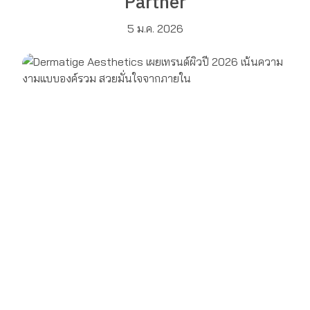
Partner
5 ม.ค. 2026