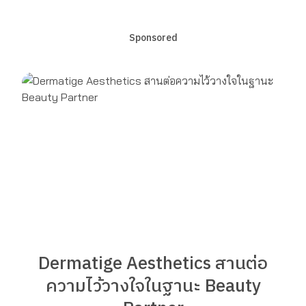
Sponsored
Dermatige Aesthetics สานต่อ
ความไว้วางใจในฐานะ Beauty