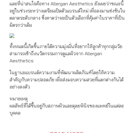
และที่น่าสนใจคือทาง Allergan Aesthetics ยังเผยว่าขณะนี้
อยู่ในช่วงระหว่างเตรียมเปิดตัวแบรนด์ใหม่ เพื่อลงมาแข่งขันใน
ตลาดระดับกลาง ซึ่งคาดว่าจะเป็นตัวเลือกที่คุ้มค่าในราคาที่เป็น
มิตรกว่าเดิม
ทั้งหมดนี้เกิดขึ้นภายใต้ความมุ่งมั่นที่อยากให้ลูกค้าทุกกลุ่มวัย
สามารถเข้าถึงนวัตกรรมการดูแลผิวจาก Allergan
Aesthetics
ในฐานะแบรนด์ความงามที่พัฒนาผลิตภัณฑ์โดยให้ความ
สำคัญกับความปลอดภัย เพื่อส่งมอบความสวยที่แตกต่างกันได้
อย่างลงตัว
หมายเหตุ
ผลลัพธ์ที่ได้ขึ้นอยู่กับสภาพผิวและดุลยพินิจของแพทย์ในแต่ละ
บุคคล