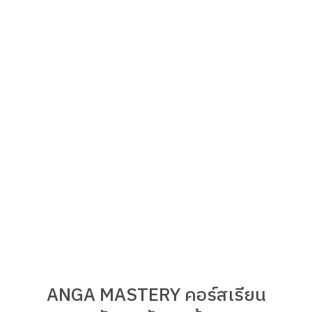
ANGA MASTERY คอร์สเรียน