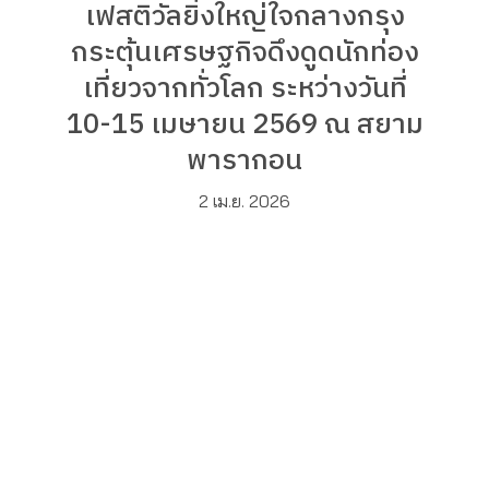
เฟสติวัลยิ่งใหญ่ใจกลางกรุง
กระตุ้นเศรษฐกิจดึงดูดนักท่อง
เที่ยวจากทั่วโลก ระหว่างวันที่
10-15 เมษายน 2569 ณ สยาม
พารากอน
2 เม.ย. 2026