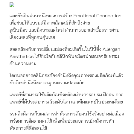
และยังเป็นส่วนหนึ่งของการสร้าง Emotional Connection
เพื่อช่วยให้แบรนด์มีภาพลักษณ์ที่เข้าถึงง่าย
ดูเป็นมิตร และมีความสดใหม่ ผ่านการบอกเล่าเรื่องราวผ่าน
เสียงเพลงที่ทุกคนคุ้นเคย
สอดคล้องกับการเปลี่ยนแปลงที่จะเกิดขึ้นในปีนี้ซึ่ง Allergan
Aesthetics ได้จับมือกับคลินิกพันธมิตรนำเสนอจริยธรรม
ด้านความงาม
โดยนอกจากคลินิกจะต้องคำนึงถึงคุณภาพของผลิตภัณฑ์แล้ว
ยังต้องคำนึงถึงมาตรฐานความปลอดภัย
แพทย์ที่สามารถใช้ผลิตภัณฑ์จะต้องผ่านการอบรม ฝึกฝน จาก
แพทย์ที่มีประสบการณ์ระดับโลก และทีมแพทย์ในประเทศไทย
รวมถึงมีการเก็บเคสการทำหัตถการกับคนไข้จริงอย่างต่อเนื่อง
พร้อมการติดตามคนไข้ เพื่อเพิ่มประสบการณ์หลังการทำ
หัตถการที่ดีต่อคนไข้