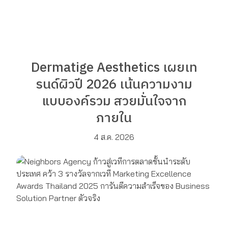
Dermatige Aesthetics เผยเท
รนด์ผิวปี 2026 เน้นความงาม
แบบองค์รวม สวยมั่นใจจาก
ภายใน
4 ส.ค. 2026