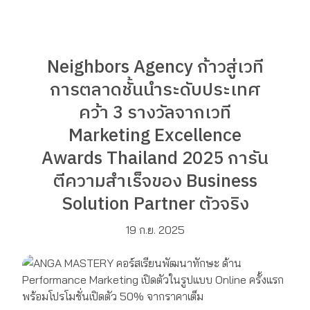
Neighbors Agency ก้าวสู่เวที
การตลาดชั้นนำระดับประเทศ
คว้า 3 รางวัลจากเวที
Marketing Excellence
Awards Thailand 2025 การัน
ตีความสำเร็จของ Business
Solution Partner ตัวจริง
19 ก.ย. 2025