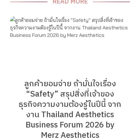
READ MORE
ลูกค้ายอมจ่าย ถ้ามั่นใจเรื่อง
“Safety” สรุปสิ่งที่เจ้าของ
ธุรกิจความงามต้องรู้ในปีนี้ จาก
งาน Thailand Aesthetics
Business Forum 2026 by
Merz Aesthetics