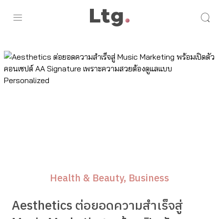
Health & Beauty
Business
Aesthetics ต่อยอดความสำเร็จสู่