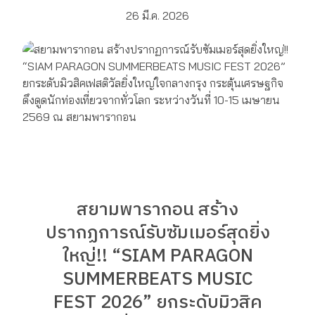
26 มี.ค. 2026
สยามพารากอน สร้าง
ปรากฏการณ์รับซัมเมอร์สุดยิ่ง
ใหญ่!! “SIAM PARAGON
SUMMERBEATS MUSIC
FEST 2026” ยกระดับมิวสิค