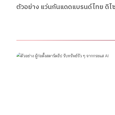
ตัวอย่าง แว่นกันแดดแบรนด์ไทย ดิไซ