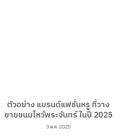
ตัวอย่าง แบรนด์แฟชั่นหรู ที่วาง
ขายขนมไหว้พระจันทร์ ในปี 2025
3 ต.ค. 2025