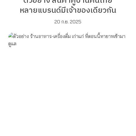
ตัวอย่าง สินค้าคู่บ้านคนไทย
หลายแบรนด์มีเจ้าของเดียวกัน
20 ก.ย. 2025