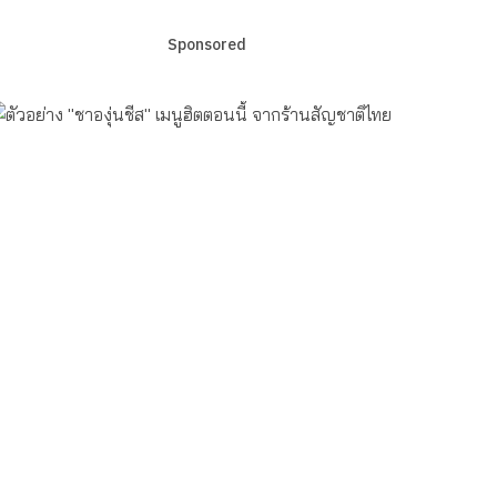
Sponsored