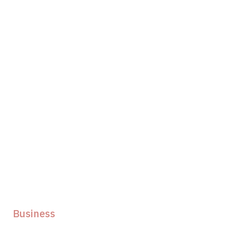
Business