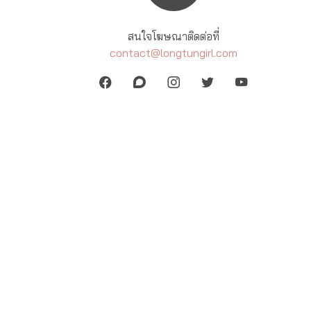
สนใจโฆษณาติดต่อที่
contact@longtungirl.com