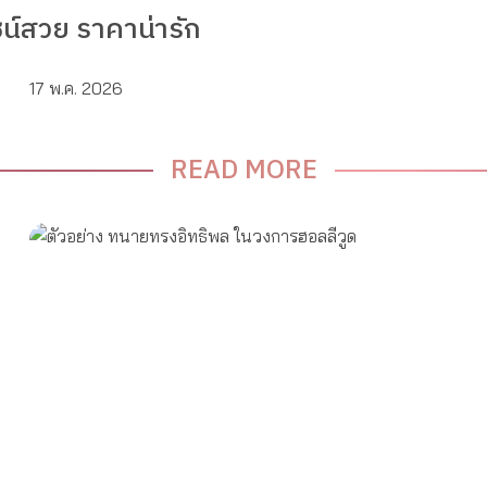
น์สวย ราคาน่ารัก
17 พ.ค. 2026
READ MORE