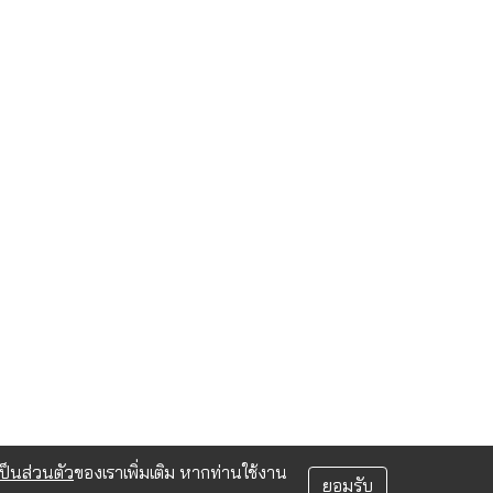
็นส่วนตัว
ของเราเพิ่มเติม หากท่านใช้งาน
ยอมรับ