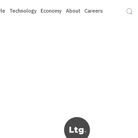
yle
Technology
Economy
About
Careers