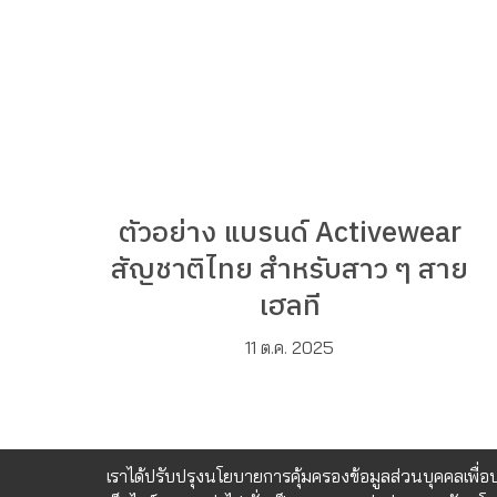
ตัวอย่าง แบรนด์ Activewear
สัญชาติไทย สำหรับสาว ๆ สาย
เฮลที
11 ต.ค. 2025
เราได้ปรับปรุงนโยบายการคุ้มครองข้อมูลส่วนบุคคลเพื่