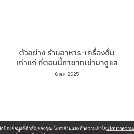
ตัวอย่าง ร้านอาหาร-เครื่องดื่ม
เก่าแก่ ที่ตอนนี้ทายาทเข้ามาดูแล
6 ต.ค. 2025
อปกป้องข้อมูลที่สำคัญของคุณ โปรดอ่านและทำความเข้าใจ
นโยบายความเป
© 2026 Longtungirl. All rights reserved.
Privacy Policy.