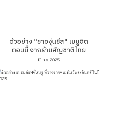
ตัวอย่าง "ชาองุ่นชีส" เมนูฮิต
ตอนนี้ จากร้านสัญชาติไทย
13 ก.ย. 2025