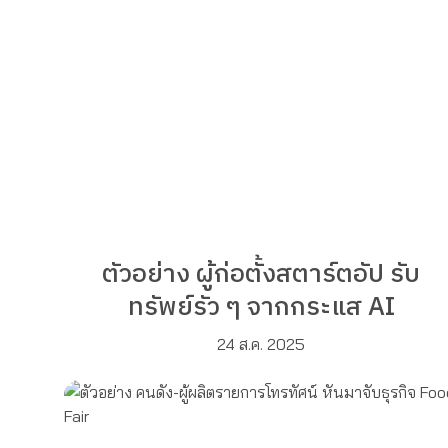
ตัวอย่าง ผู้ก่อตั้งสตาร์ตอัป รับ
ทรัพย์รัว ๆ จากกระแส AI
24 ส.ค. 2025