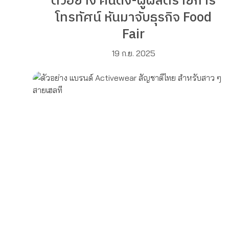
ตัวอย่าง คนดัง-ผู้ผลิตรายการ
โทรทัศน์ หันมาจับธุรกิจ Food
Fair
19 ก.ย. 2025