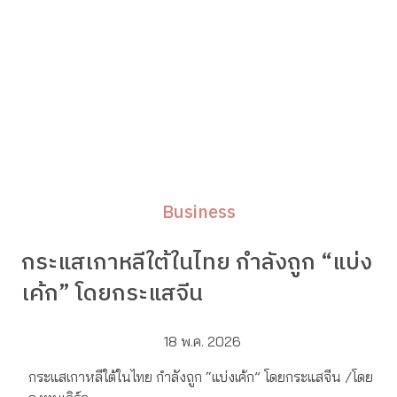
Business
กระแสเกาหลีใต้ในไทย กำลังถูก “แบ่ง
เค้ก” โดยกระแสจีน
18 พ.ค. 2026
กระแสเกาหลีใต้ในไทย กำลังถูก “แบ่งเค้ก” โดยกระแสจีน /โดย