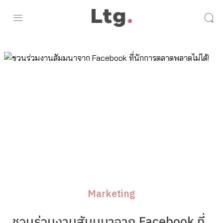
Marketing
ชวนร่วมงานสัมมนาจาก Facebook ที่