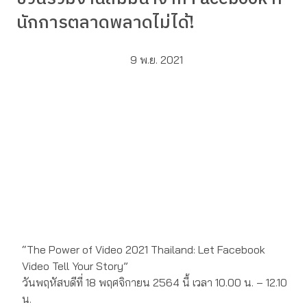
นักการตลาดพลาดไม่ได้!
9 พ.ย. 2021
“The Power of Video 2021 Thailand: Let Facebook
Video Tell Your Story”
วันพฤหัสบดีที่ 18 พฤศจิกายน 2564 นี้ เวลา 10.00 น. – 12.10
น.