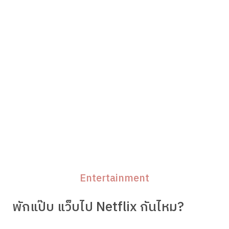
Entertainment
พักแป๊บ แว็บไป Netflix กันไหม?