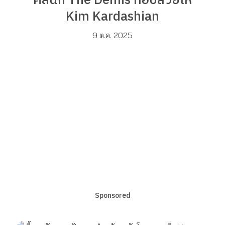
คลินิก The Demis ที่อัปสวยให้
Kim Kardashian
9 ต.ค. 2025
Sponsored