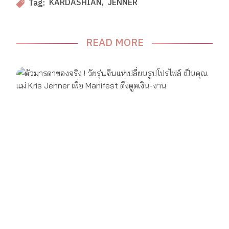
KARDASHIAN
JENNER
Tag:
READ MORE