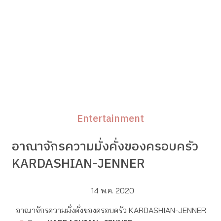
Entertainment
อาณาจักรความมั่งคั่งของครอบครัว
KARDASHIAN-JENNER
14 พ.ค. 2020
อาณาจักรความมั่งคั่งของครอบครัว KARDASHIAN-JENNER