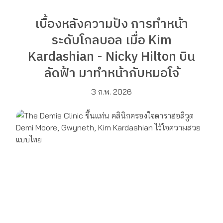
เบื้องหลังความปัง การทำหน้า
ระดับโกลบอล เมื่อ Kim
Kardashian - Nicky Hilton บิน
ลัดฟ้า มาทำหน้ากับหมอโจ้
3 ก.พ. 2026