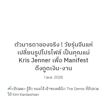
ตัวมารดาของจริง ! วัยรุ่นจีนแห่
เปลี่ยนรูปโปรไฟล์ เป็นคุณแม่
Kris Jenner เพื่อ Manifest
ดึงดูดเงิน-งาน
1 เม.ย. 2026