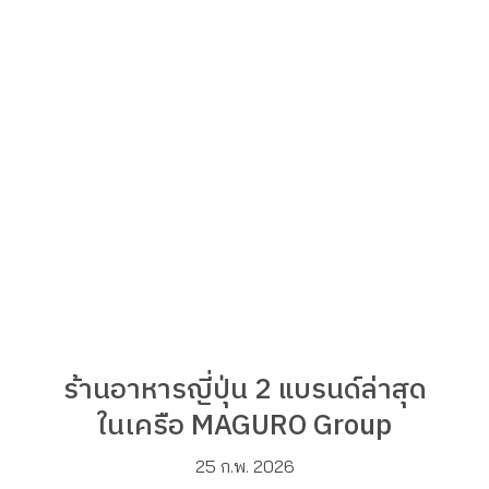
ร้านอาหารญี่ปุ่น 2 แบรนด์ล่าสุด
ในเครือ MAGURO Group
25 ก.พ. 2026