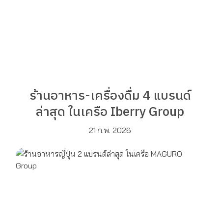
ร้านอาหาร-เครื่องดื่ม 4 แบรนด์
ล่าสุด ในเครือ Iberry Group
21 ก.พ. 2026