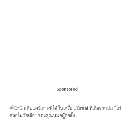
Sponsored