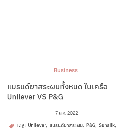
Business
แบรนด์ยาสระผมทั้งหมด ในเครือ
Unilever VS P&G
7 ส.ค. 2022
Unilever
แบรนด์ยาสระผม
P&G
Sunsilk
Tag: