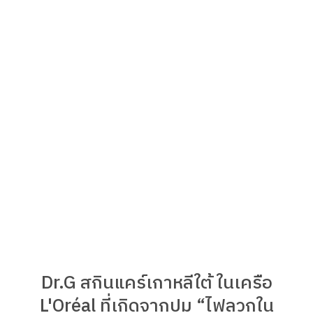
Dr.G สกินแคร์เกาหลีใต้ ในเครือ
L'Oréal ที่เกิดจากปม “ไฟลวกใน