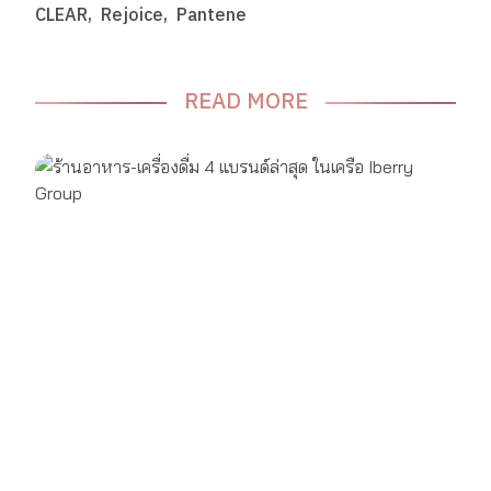
CLEAR
Rejoice
Pantene
READ MORE