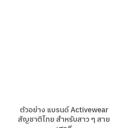
ตัวอย่าง แบรนด์ Activewear
สัญชาติไทย สำหรับสาว ๆ สาย