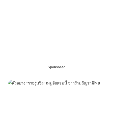
Sponsored