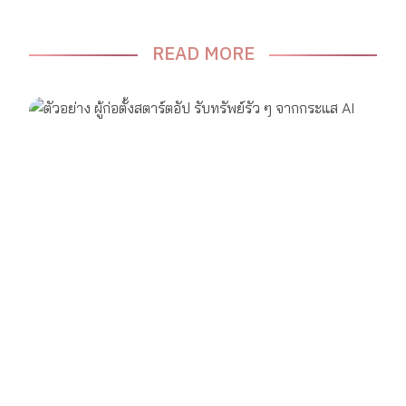
READ MORE