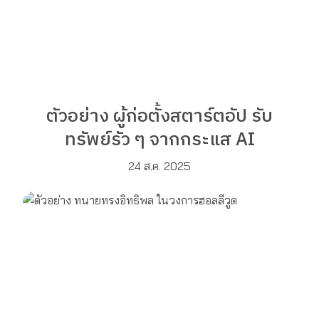
ตัวอย่าง ผู้ก่อตั้งสตาร์ตอัป รับ
ทรัพย์รัว ๆ จากกระแส AI
24 ส.ค. 2025