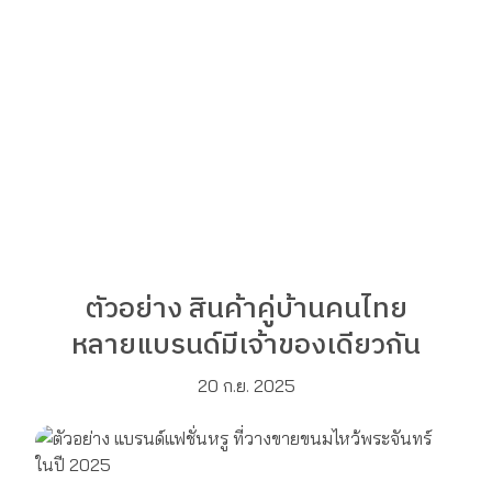
ตัวอย่าง สินค้าคู่บ้านคนไทย
หลายแบรนด์มีเจ้าของเดียวกัน
20 ก.ย. 2025