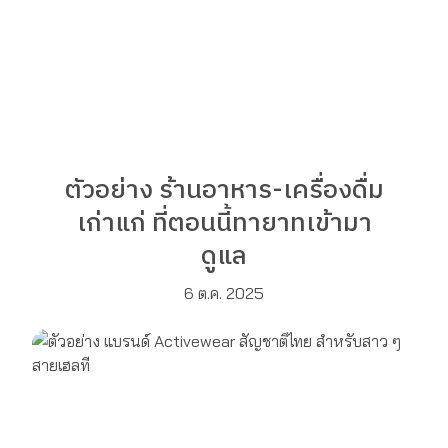
ตัวอย่าง ร้านอาหาร-เครื่องดื่ม
เก่าแก่ ที่ตอนนี้ทายาทเข้ามา
ดูแล
6 ต.ค. 2025