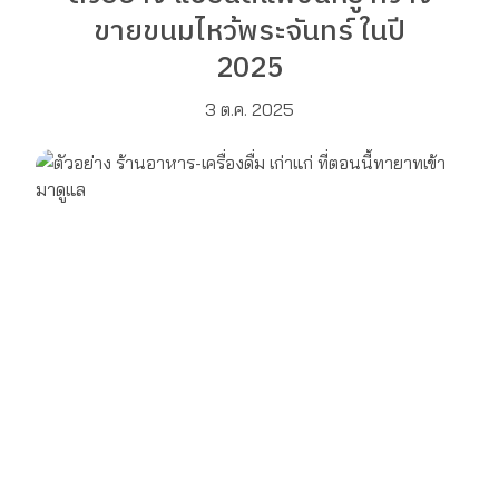
ขายขนมไหว้พระจันทร์ ในปี
2025
3 ต.ค. 2025