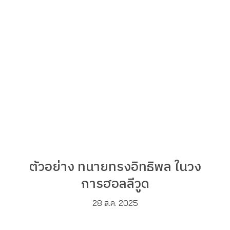
ตัวอย่าง ทนายทรงอิทธิพล ในวง
การฮอลลีวูด
28 ส.ค. 2025