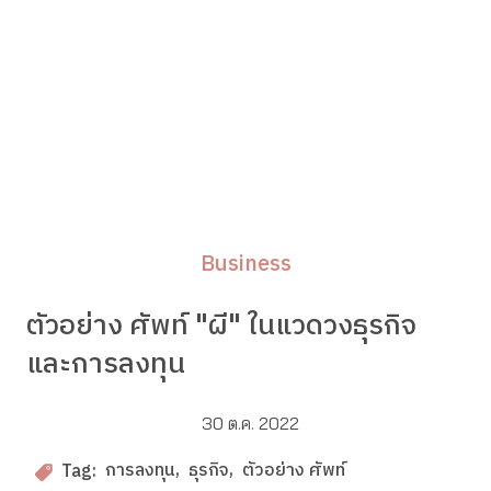
Business
ตัวอย่าง ศัพท์ "ผี" ในแวดวงธุรกิจ
และการลงทุน
30 ต.ค. 2022
การลงทุน
ธุรกิจ
ตัวอย่าง ศัพท์
Tag: