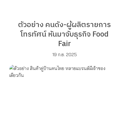
ตัวอย่าง คนดัง-ผู้ผลิตรายการ
โทรทัศน์ หันมาจับธุรกิจ Food
Fair
19 ก.ย. 2025