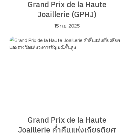
Grand Prix de la Haute
Joaillerie (GPHJ)
15 ก.ย. 2025
Grand Prix de la Haute
Joaillerie ค่ำคืนแห่งเกียรติยศ