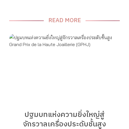
READ MORE
ปฐมบทแห่งความยิ่งใหญ่สู่
จักรวาลเครื่องประดับชั้นสูง