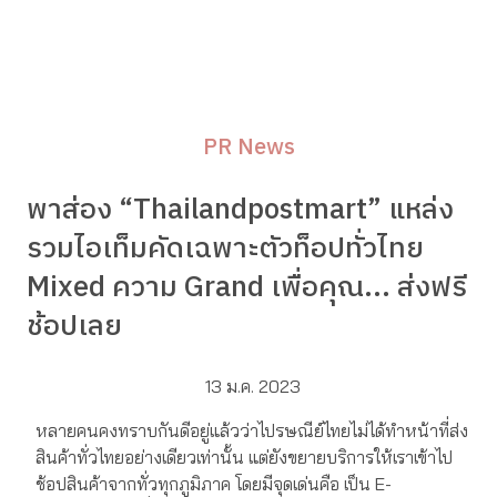
PR News
พาส่อง “Thailandpostmart” แหล่ง
รวมไอเท็มคัดเฉพาะตัวท็อปทั่วไทย
Mixed ความ Grand เพื่อคุณ... ส่งฟรี
ช้อปเลย
13 ม.ค. 2023
หลายคนคงทราบกันดีอยู่แล้วว่าไปรษณีย์ไทยไม่ได้ทำหน้าที่ส่ง
สินค้าทั่วไทยอย่างเดียวเท่านั้น แต่ยังขยายบริการให้เราเข้าไป
ช้อปสินค้าจากทั่วทุกภูมิภาค โดยมีจุดเด่นคือ เป็น E-