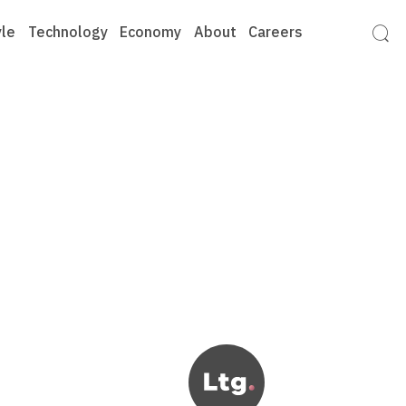
yle
Technology
Economy
About
Careers