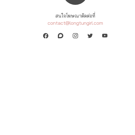
สนใจโฆษณาติดต่อที่
contact@longtungirl.com