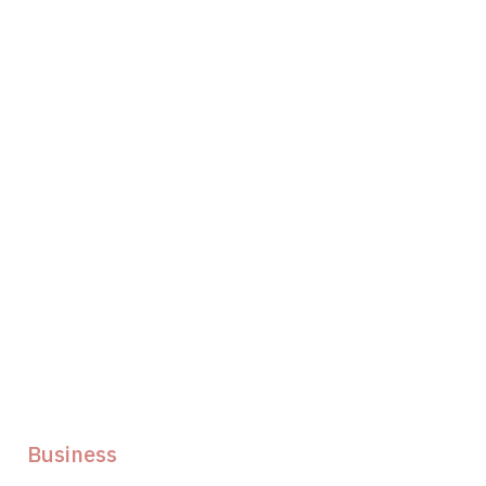
Business