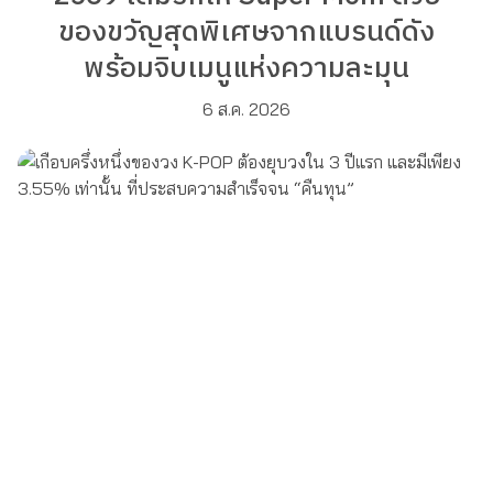
ของขวัญสุดพิเศษจากแบรนด์ดัง
พร้อมจิบเมนูแห่งความละมุน
6 ส.ค. 2026