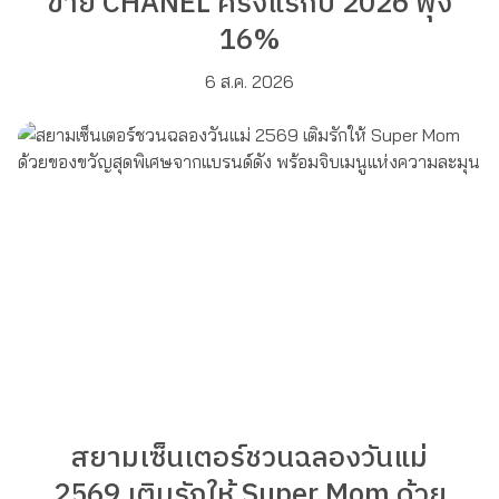
ขาย CHANEL ครึ่งแรกปี 2026 พุ่ง
16%
6 ส.ค. 2026
สยามเซ็นเตอร์ชวนฉลองวันแม่
2569 เติมรักให้ Super Mom ด้วย