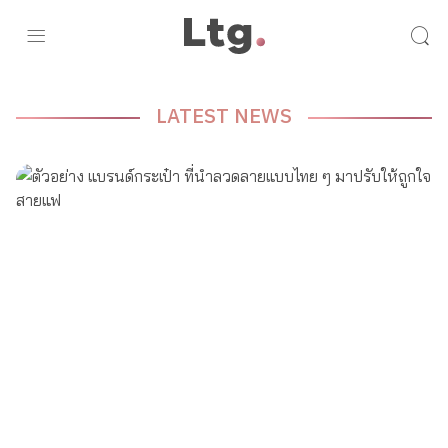
LATEST NEWS