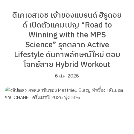
ดีเคเอสเอช เจ้าของแบรนด์ ฮีรูดอย
ด์ เปิดตัวแคมเปญ “Road to
Winning with the MPS
Science” รุกตลาด Active
Lifestyle ดันภาพลักษณ์ใหม่ ตอบ
โจทย์สาย Hybrid Workout
6 ส.ค. 2026