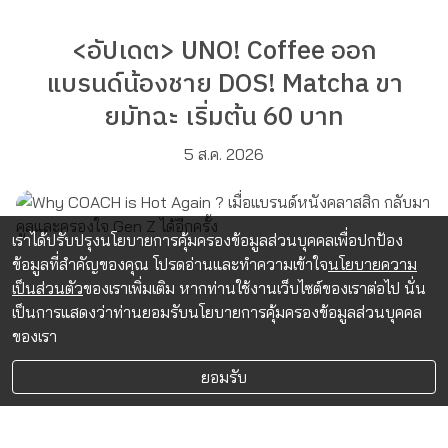
<อัปเดต> UNO! Coffee ออก
แบรนด์น้องชาย DOS! Matcha ขา
ยมัทฉะ เริ่มต้น 60 บาท
5 ส.ค. 2026
เราได้ปรับปรุงนโยบายการคุ้มครองข้อมูลส่วนบุคคลเพื่อปกป้อง
ข้อมูลที่สำคัญของคุณ โปรดอ่านและทำความเข้าใจ
นโยบายความ
เป็นส่วนตัว
ของเราเพิ่มเติม หากท่านใช้งานเว็บไซต์ของเราต่อไป นั่น
เป็นการแสดงว่าท่านยอมรับนโยบายการคุ้มครองข้อมูลส่วนบุคคล
ของเรา
ยอมรับ