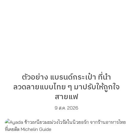
ตัวอย่าง แบรนด์กระเป๋า ที่นำ
ลวดลายแบบไทย ๆ มาปรับให้ถูกใจ
สายแฟ
9 ส.ค. 2026