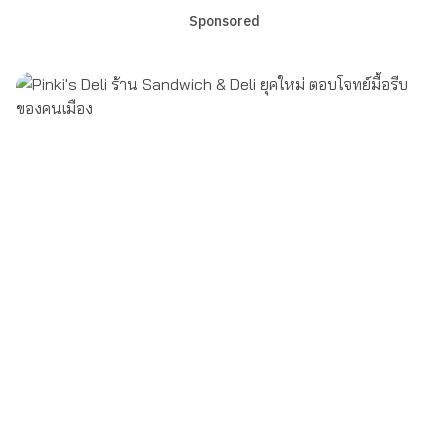
Sponsored