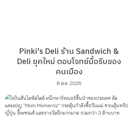
Pinki's Deli ร้าน Sandwich &
Deli ยุคใหม่ ตอบโจทย์มื้อรีบของ
คนเมือง
8 ส.ค. 2026