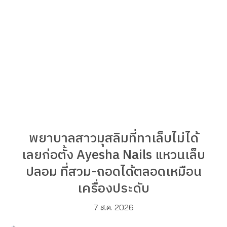
พยาบาลสาวมุสลิมที่ทาเล็บไม่ได้
เลยก่อตั้ง Ayesha Nails แหวนเล็บ
ปลอม ที่สวม-ถอดได้ตลอดเหมือน
เครื่องประดับ
7 ส.ค. 2026