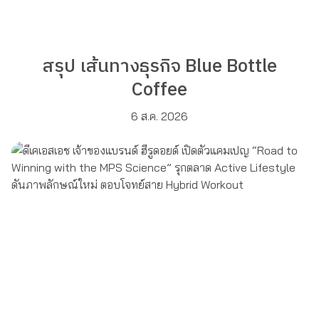
สรุป เส้นทางธุรกิจ Blue Bottle
Coffee
6 ส.ค. 2026