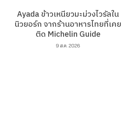
Ayada ข้าวเหนียวมะม่วงไวรัลใน
นิวยอร์ก จากร้านอาหารไทยที่เคย
ติด Michelin Guide
9 ส.ค. 2026