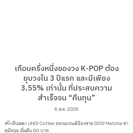
เกือบครึ่งหนึ่งของวง K-POP ต้อง
ยุบวงใน 3 ปีแรก และมีเพียง
3.55% เท่านั้น ที่ประสบความ
สำเร็จจน “คืนทุน”
6 ส.ค. 2026