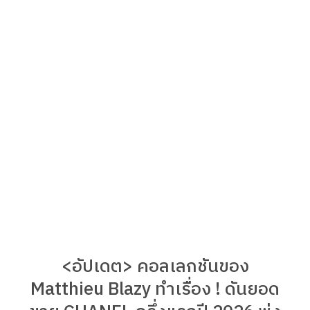
<อัปเดต> คอลเลกชันของ
Matthieu Blazy ทำเรื่อง ! ดันยอด