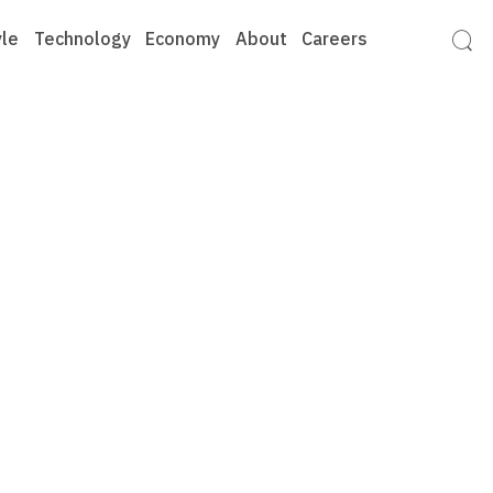
yle
Technology
Economy
About
Careers