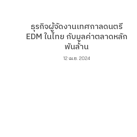
ธุรกิจผู้จัดงานเทศกาลดนตรี
EDM ในไทย กับมูลค่าตลาดหลัก
พันล้าน
12 เม.ย. 2024