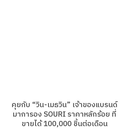
คุยกับ “วิน-เมธวิน” เจ้าของแบรนด์
มาการอง SOURI ราคาหลักร้อย ที่
ขายได้ 100,000 ชิ้นต่อเดือน