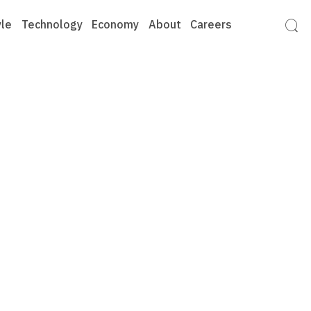
yle
Technology
Economy
About
Careers