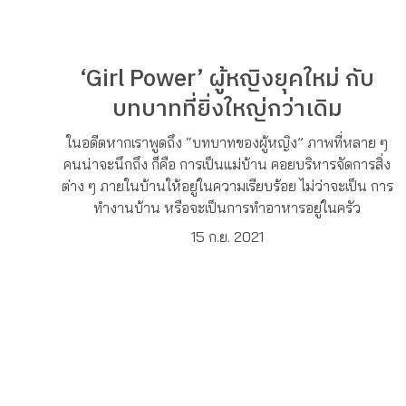
‘Girl Power’ ผู้หญิงยุคใหม่ กับ
บทบาทที่ยิ่งใหญ่กว่าเดิม
ในอดีตหากเราพูดถึง “บทบาทของผู้หญิง” ภาพที่หลาย ๆ
คนน่าจะนึกถึง ก็คือ การเป็นแม่บ้าน คอยบริหารจัดการสิ่ง
ต่าง ๆ ภายในบ้านให้อยู่ในความเรียบร้อย ไม่ว่าจะเป็น การ
ทำงานบ้าน หรือจะเป็นการทำอาหารอยู่ในครัว
15 ก.ย. 2021