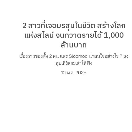
2 สาวที่เจอมรสุมในชีวิต สร้างโลก
แห่งสไลม์ จนกวาดรายได้ 1,000
ล้านบาท
เรื่องราวของทั้ง 2 คน และ Sloomoo น่าสนใจอย่างไร ? ลง
ทุนเกิร์ลจะเล่าให้ฟัง
10 ม.ค. 2025