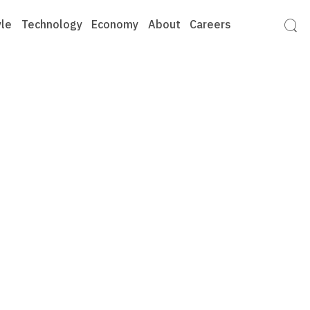
yle
Technology
Economy
About
Careers