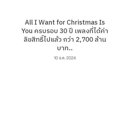
All I Want for Christmas Is
You ครบรอบ 30 ปี เพลงที่ได้ค่า
ลิขสิทธิ์ไปแล้ว กว่า 2,700 ล้าน
บาท..
10 ธ.ค. 2024