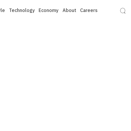
yle
Technology
Economy
About
Careers