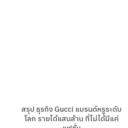
สรุป ธุรกิจ Gucci แบรนด์หรูระดับ
โลก รายได้แสนล้าน ที่ไม่ได้มีแค่