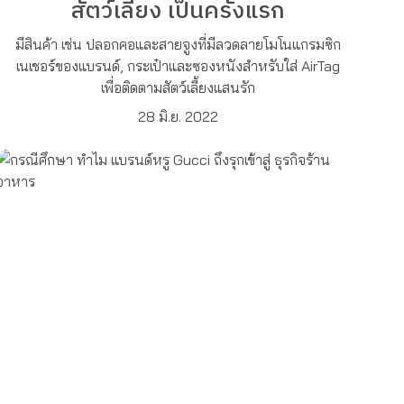
สัตว์เลี้ยง เป็นครั้งแรก
มีสินค้า เช่น ปลอกคอและสายจูงที่มีลวดลายโมโนแกรมซิก
เนเชอร์ของแบรนด์, กระเป๋าและซองหนังสำหรับใส่ AirTag
เพื่อติดตามสัตว์เลี้ยงแสนรัก
28 มิ.ย. 2022