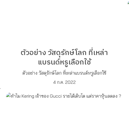
ตัวอย่าง วัสดุรักษ์โลก ที่เหล่า
แบรนด์หรูเลือกใช้
ตัวอย่าง วัสดุรักษ์โลก ที่เหล่าแบรนด์หรูเลือกใช้
4 ก.ค. 2022