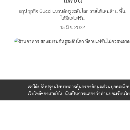
แฟชั่น
สรุป ธุรกิจ Gucci แบรนด์หรูระดับโลก รายได้แสนล้าน ที่ไม่
ได้มีแค่แฟชั่น
15 มิ.ย. 2022
เราได้ปรับปรุงนโยบายการคุ้มครองข้อมูลส่วนบุคคลเพื่
เว็บไซต์ของเราต่อไป นั่นเป็นการแสดงว่าท่านยอมรับนโ