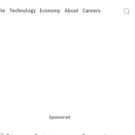
yle
Technology
Economy
About
Careers
Sponsored