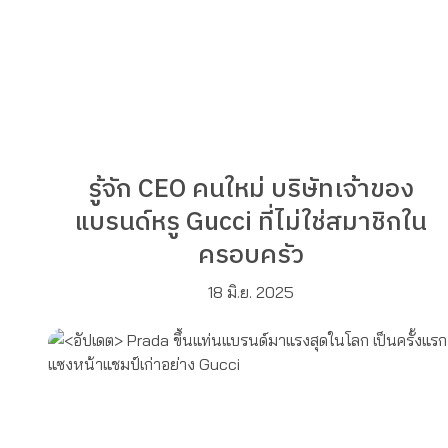
รู้จัก CEO คนใหม่ บริษัทเจ้าของ
แบรนด์หรู Gucci ที่ไม่ใช่สมาชิกใน
ครอบครัว
18 มิ.ย. 2025