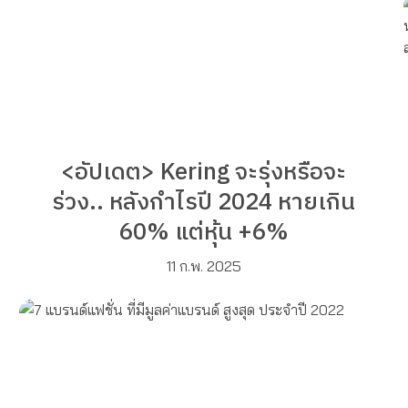
<อัปเดต> Kering จะรุ่งหรือจะ
ร่วง.. หลังกำไรปี 2024 หายเกิน
60% แต่หุ้น +6%
11 ก.พ. 2025