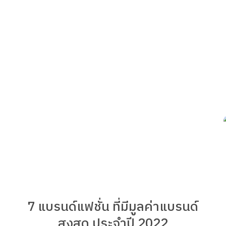
7 แบรนด์แฟชั่น ที่มีมูลค่าแบรนด์
สูงสุด ประจำปี 2022