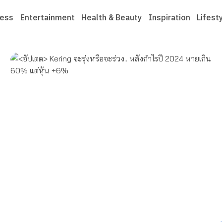
ness
Entertainment
Health & Beauty
Inspiration
Lifest