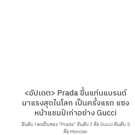
<อัปเดต> Prada ขึ้นแท่นแบรนด์
มาแรงสุดในโลก เป็นครั้งแรก แซง
หน้าแชมป์เก่าอย่าง Gucci
อันดับ 1 ตกเป็นของ “Prada” อันดับ 2 คือ Gucci อันดับ 3
คือ Moncler