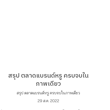
สรุป ตลาดแบรนด์หรู ครบจบใน
ภาพเดียว
สรุป ตลาดแบรนด์หรู ครบจบในภาพเดียว
29 ส.ค. 2022