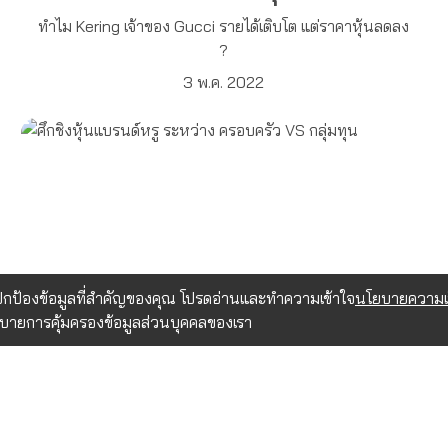
ทำไม Kering เจ้าของ Gucci รายได้เติบโต แต่ราคาหุ้นลดลง
?
3 พ.ค. 2022
อปกป้องข้อมูลที่สำคัญของคุณ โปรดอ่านและทำความเข้าใจ
นโยบายความเป
ยบายการคุ้มครองข้อมูลส่วนบุคคลของเรา