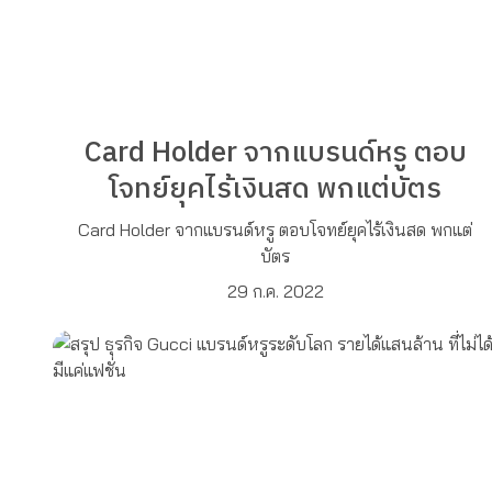
Card Holder จากแบรนด์หรู ตอบ
โจทย์ยุคไร้เงินสด พกแต่บัตร
Card Holder จากแบรนด์หรู ตอบโจทย์ยุคไร้เงินสด พกแต่
บัตร
29 ก.ค. 2022