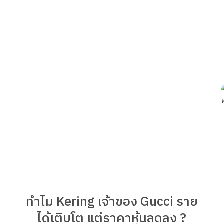
ทำไม Kering เจ้าของ Gucci ราย
ได้เติบโต แต่ราคาหุ้นลดลง ?