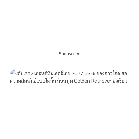
Sponsored