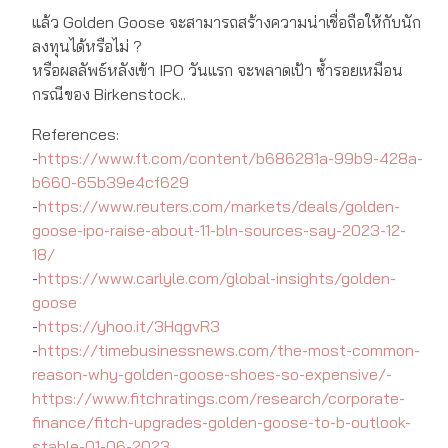
แล้ว Golden Goose จะสามารถสร้างความน่าเชื่อถือให้กับนัก
ลงทุนได้หรือไม่ ?
หรือผลลัพธ์หลังเข้า IPO วันแรก จะพลาดเป้า ซ้ำรอยเหมือน
กรณีของ Birkenstock..
References:
-
https://www.ft.com/content/b686281a-99b9-428a-
b660-65b39e4cf629
-
https://www.reuters.com/markets/deals/golden-
goose-ipo-raise-about-11-bln-sources-say-2023-12-
18/
-
https://www.carlyle.com/global-insights/golden-
goose
-
https://yhoo.it/3HqgvR3
-
https://timebusinessnews.com/the-most-common-
reason-why-golden-goose-shoes-so-expensive/-
https://www.fitchratings.com/research/corporate-
finance/fitch-upgrades-golden-goose-to-b-outlook-
stable-01-06-2023