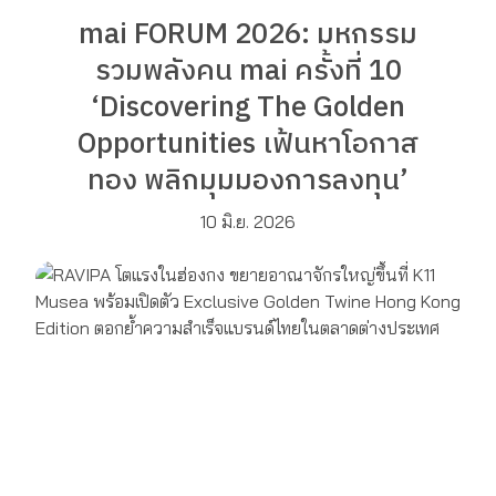
mai FORUM 2026: มหกรรม
รวมพลังคน mai ครั้งที่ 10
‘Discovering The Golden
Opportunities เฟ้นหาโอกาส
ทอง พลิกมุมมองการลงทุน’
10 มิ.ย. 2026