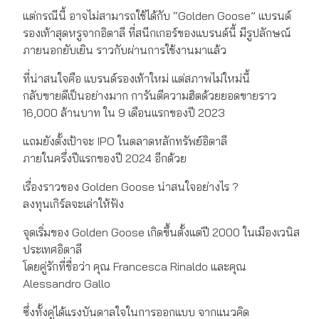
แต่กรณีนี้ อาจไม่สามารถใช้ได้กับ “Golden Goose” แบรนด์
รองเท้าสุดหรูจากอิตาลี ที่สนีกเกอร์ของแบรนด์นี้ มีรูปลักษณ์
ภายนอกยับเยิน ราวกับผ่านการใช้งานมาแล้ว
ที่น่าสนใจคือ แบรนด์รองเท้าใหม่ แต่สภาพไม่ใหม่นี้
กลับขายดีเป็นอย่างมาก การันตีความฮิตด้วยยอดขายราว
16,000 ล้านบาท ใน 9 เดือนแรกของปี 2023
แถมยังตั้งเป้าจะ IPO ในตลาดหลักทรัพย์อิตาลี
ภายในครึ่งปีแรกของปี 2024 อีกด้วย
เรื่องราวของ Golden Goose น่าสนใจอย่างไร ?
ลงทุนเกิร์ลจะเล่าให้ฟัง
จุดเริ่มของ ​Golden Goose เกิดขึ้นตั้งแต่ปี 2000 ในเมืองเวนิส
ประเทศอิตาลี
โดยคู่รักที่ชื่อว่า คุณ Francesca Rinaldo และคุณ
Alessandro Gallo
ซึ่งทั้งคู่ได้แรงบันดาลใจในการออกแบบ จากแนวคิด