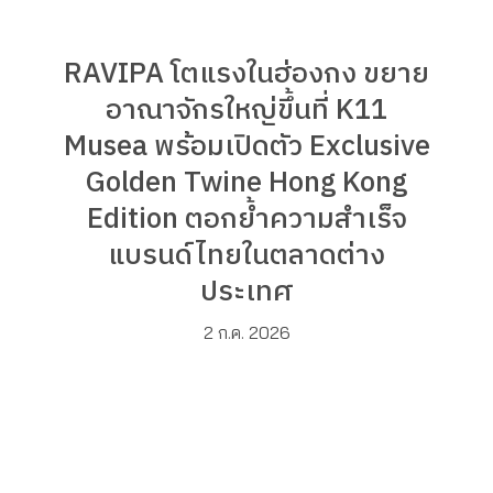
RAVIPA โตแรงในฮ่องกง ขยาย
อาณาจักรใหญ่ขึ้นที่ K11
Musea พร้อมเปิดตัว Exclusive
Golden Twine Hong Kong
Edition ตอกย้ำความสำเร็จ
แบรนด์ไทยในตลาดต่าง
ประเทศ
2 ก.ค. 2026