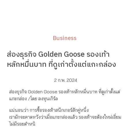
Business
ส่องธุรกิจ Golden Goose รองเท้า
หลักหมื่นบาท ที่ดูเก่าตั้งแต่แกะกล่อง
2 ก.พ. 2024
ส่องธุรกิจ Golden Goose รองเท้าหลักหมื่นบาท ที่ดูเก่าตั้งแต่
แกะกล่อง /โดย ลงทุนเกิร์ล
แน่นอนว่า การซื้อรองเท้าสนีกเกอร์สักคู่หนึ่ง
เรามักจะคาดหวังว่าเมื่อแกะกล่องแล้ว รองเท้าจะต้องใหม่เอี่ยม
ไม่มีรอยตำหนิ