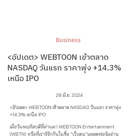
Business
<อัปเดต> WEBTOON เข้าตลาด
NASDAQ วันแรก ราคาพุ่ง +14.3%
เหนือ IPO
28 มิ.ย. 2024
<อัปเดต> WEBTOON เข้าตลาด NASDAQ วันแรก ราคาพุ่ง
+14.3% เหนือ IPO
เมื่อวันพฤหัสบดีที่ผ่านมา WEBTOON Entertainment
(WBTN) หรือที่เรารู้จักกันในชื่อ “เว็บตูน”แพลตฟอร์มอ่าน