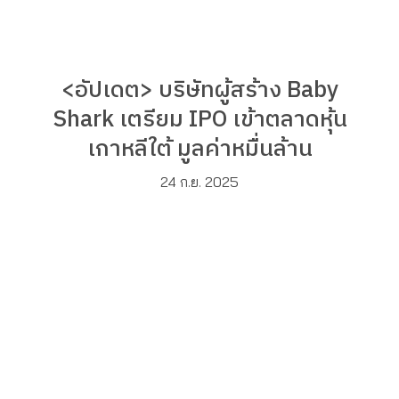
<อัปเดต> บริษัทผู้สร้าง Baby
Shark เตรียม IPO เข้าตลาดหุ้น
เกาหลีใต้ มูลค่าหมื่นล้าน
24 ก.ย. 2025