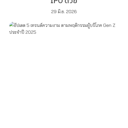
IPO ด้วย
29 มิ.ย. 2026