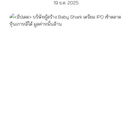
19 ธ.ค. 2025