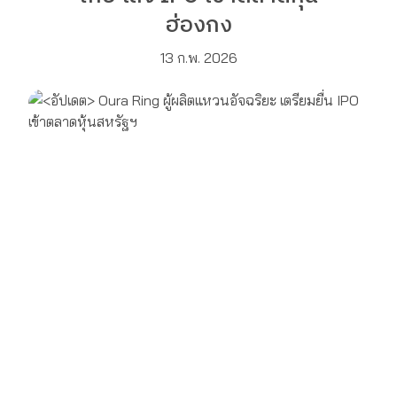
ฮ่องกง
13 ก.พ. 2026