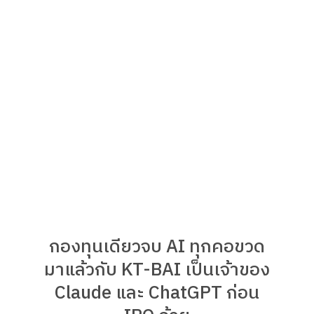
กองทุนเดียวจบ AI ทุกคอขวด
มาแล้วกับ KT-BAI เป็นเจ้าของ
Claude และ ChatGPT ก่อน