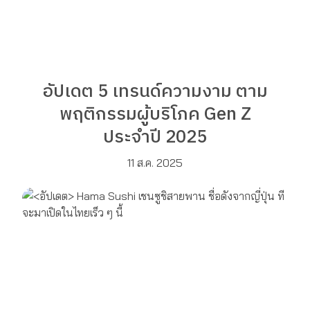
อัปเดต 5 เทรนด์ความงาม ตาม
พฤติกรรมผู้บริโภค Gen Z
ประจำปี 2025
11 ส.ค. 2025