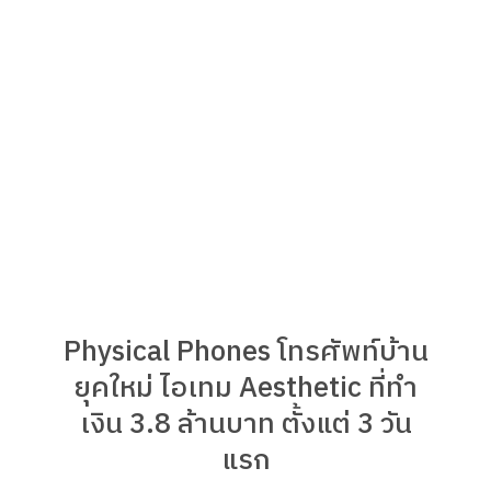
Physical Phones โทรศัพท์บ้าน
ยุคใหม่ ไอเทม Aesthetic ที่ทำ
เงิน 3.8 ล้านบาท ตั้งแต่ 3 วัน
แรก