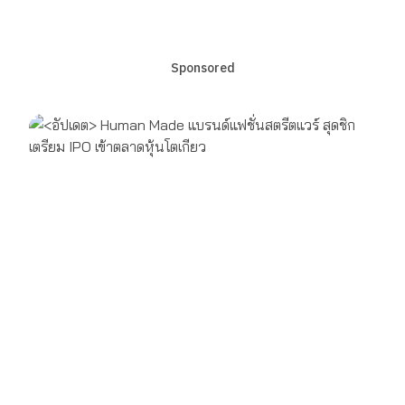
Sponsored