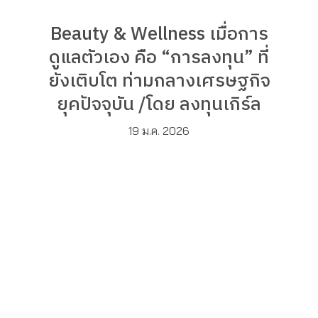
Beauty & Wellness เมื่อการ
ดูแลตัวเอง คือ “การลงทุน” ที่
ยังเติบโต ท่ามกลางเศรษฐกิจ
ยุคปัจจุบัน /โดย ลงทุนเกิร์ล
19 ม.ค. 2026