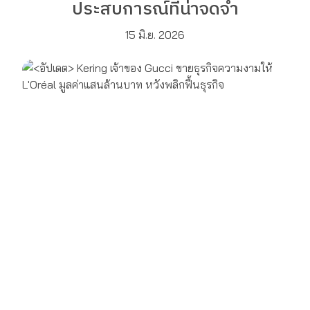
ประสบการณ์ที่น่าจดจำ
15 มิ.ย. 2026