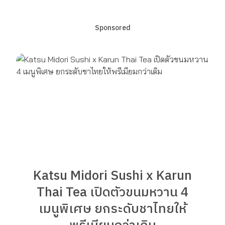
Sponsored
Katsu Midori Sushi x Karun
Thai Tea เปิดตัวขนมหวาน 4
เมนูพิเศษ ยกระดับชาไทยให้