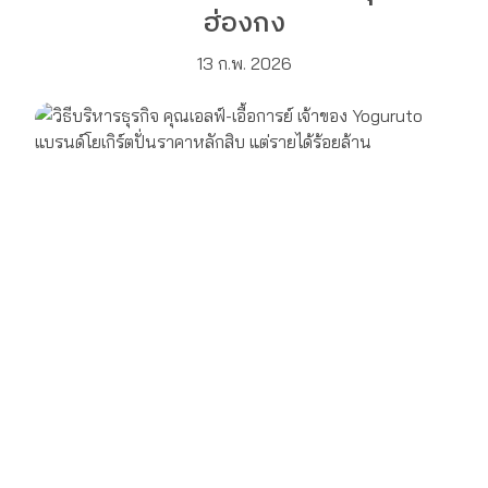
ฮ่องกง
13 ก.พ. 2026