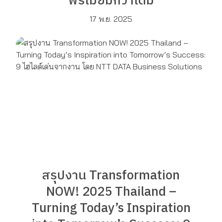
พรีเมียมกว่าเดิม
17 พ.ย. 2025
สรุปงาน Transformation
NOW! 2025 Thailand –
Turning Today’s Inspiration