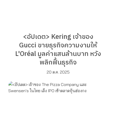
<อัปเดต> Kering เจ้าของ
Gucci ขายธุรกิจความงามให้
L'Oréal มูลค่าแสนล้านบาท หวัง
พลิกฟื้นธุรกิจ
20 ต.ค. 2025