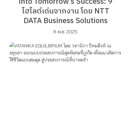
into Tomorrow’s Success: 9
ไฮไลต์เด่นจากงาน โดย NTT
DATA Business Solutions
6 พ.ย. 2025