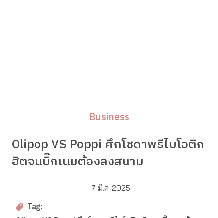
Business
Olipop VS Poppi ศึกโซดาพรีไบโอติก
ฮิตจนบิ๊กเนมต้องลงสนาม
7 มี.ค. 2025
Tag: