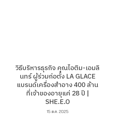
วิธีบริหารธุรกิจ คุณไอติม-เอมลิ
นทร์ ผู้ร่วมก่อตั้ง LA GLACE
แบรนด์เครื่องสำอาง 400 ล้าน
ที่เจ้าของอายุแค่ 28 ปี |
SHE.E.O
15 ต.ค. 2025