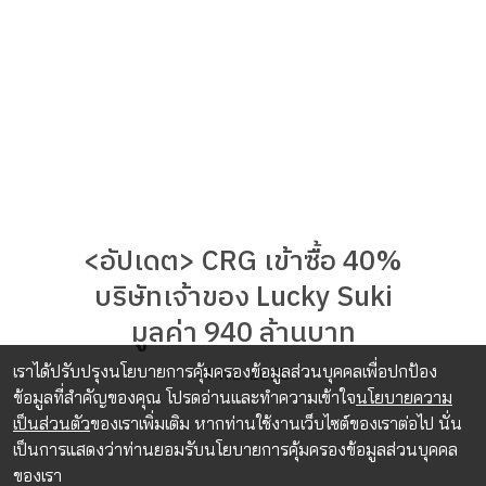
<อัปเดต> CRG เข้าซื้อ 40%
บริษัทเจ้าของ Lucky Suki
มูลค่า 940 ล้านบาท
เราได้ปรับปรุงนโยบายการคุ้มครองข้อมูลส่วนบุคคลเพื่อปกป้อง
14 พ.ย. 2025
ข้อมูลที่สำคัญของคุณ โปรดอ่านและทำความเข้าใจ
นโยบายความ
เป็นส่วนตัว
ของเราเพิ่มเติม หากท่านใช้งานเว็บไซต์ของเราต่อไป นั่น
เป็นการแสดงว่าท่านยอมรับนโยบายการคุ้มครองข้อมูลส่วนบุคคล
ของเรา