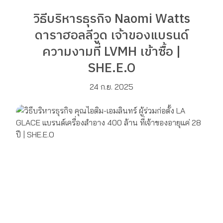
วิธีบริหารธุรกิจ Naomi Watts
ดาราฮอลลีวูด เจ้าของแบรนด์
ความงามที่ LVMH เข้าซื้อ |
SHE.E.O
24 ก.ย. 2025