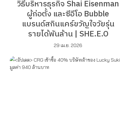
วิธีบริหารธุรกิจ Shai Eisenman
ผู้ก่อตั้ง และซีอีโอ Bubble
แบรนด์สกินแคร์ขวัญใจวัยรุ่น
รายได้พันล้าน | SHE.E.O
29 เม.ย. 2026