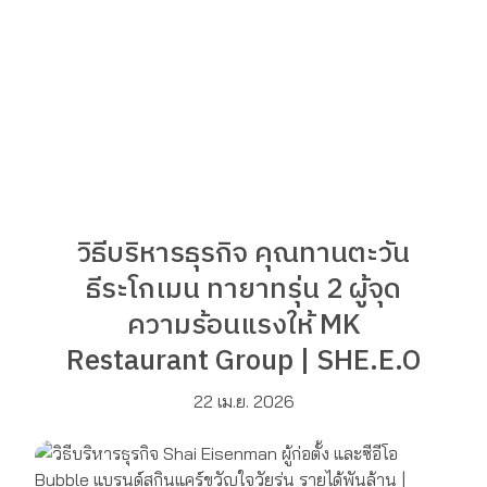
วิธีบริหารธุรกิจ คุณทานตะวัน
ธีระโกเมน ทายาทรุ่น 2 ผู้จุด
ความร้อนแรงให้ MK
Restaurant Group | SHE.E.O
22 เม.ย. 2026