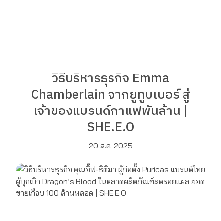
วิธีบริหารธุรกิจ Emma
Chamberlain จากยูทูบเบอร์ สู่
เจ้าของแบรนด์กาแฟพันล้าน |
SHE.E.O
20 ส.ค. 2025