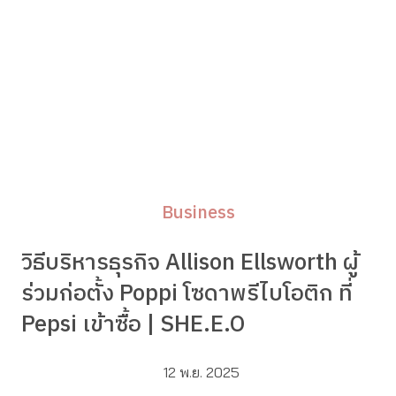
Business
วิธีบริหารธุรกิจ Allison Ellsworth ผู้
ร่วมก่อตั้ง Poppi โซดาพรีไบโอติก ที่
Pepsi เข้าซื้อ | SHE.E.O
12 พ.ย. 2025