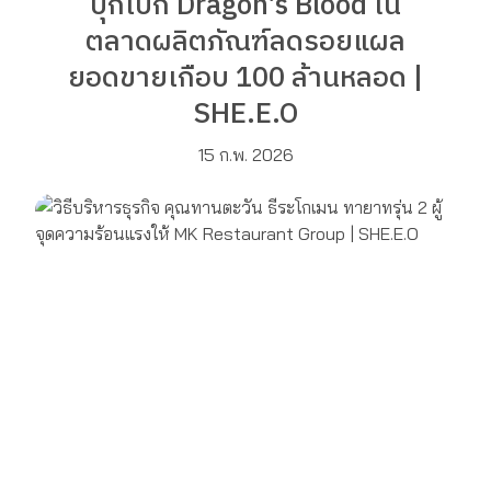
บุกเบิก Dragon’s Blood ใน
ตลาดผลิตภัณฑ์ลดรอยแผล
ยอดขายเกือบ 100 ล้านหลอด |
SHE.E.O
15 ก.พ. 2026