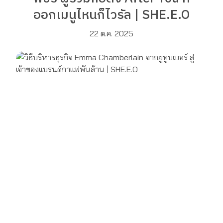
ออกเมนูไหนก็ไวรัล | SHE.E.O
22 ต.ค. 2025