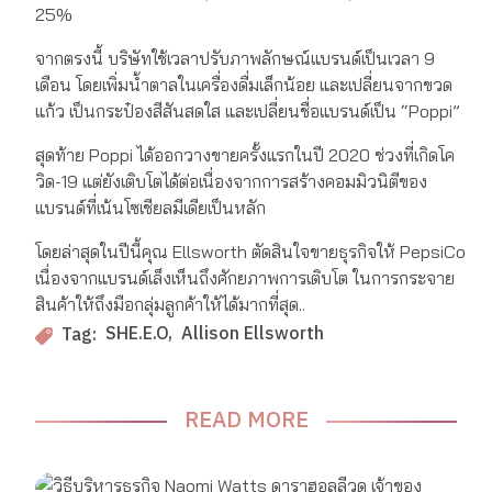
25%
จากตรงนี้ บริษัทใช้เวลาปรับภาพลักษณ์แบรนด์เป็นเวลา 9
เดือน โดยเพิ่มน้ำตาลในเครื่องดื่มเล็กน้อย และเปลี่ยนจากขวด
แก้ว เป็นกระป๋องสีสันสดใส และเปลี่ยนชื่อแบรนด์เป็น “Poppi”
สุดท้าย Poppi ได้ออกวางขายครั้งแรกในปี 2020 ช่วงที่เกิดโค
วิด-19 แต่ยังเติบโตได้ต่อเนื่องจากการสร้างคอมมิวนิตีของ
แบรนด์ที่เน้นโซเชียลมีเดียเป็นหลัก
โดยล่าสุดในปีนี้คุณ Ellsworth ตัดสินใจขายธุรกิจให้ PepsiCo
เนื่องจากแบรนด์เล็งเห็นถึงศักยภาพการเติบโต ในการกระจาย
สินค้าให้ถึงมือกลุ่มลูกค้าให้ได้มากที่สุด..
SHE.E.O
Allison Ellsworth
Tag:
READ MORE