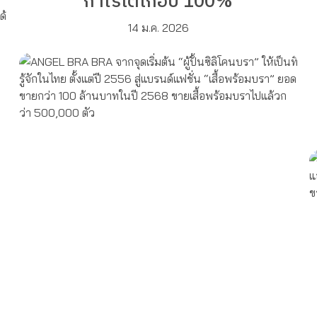
กำไรโตเกือบ 100%
14 ม.ค. 2026