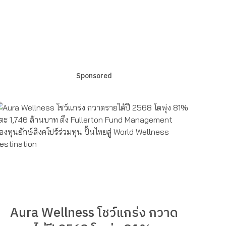
Sponsored
Aura Wellness โชว์แกร่ง กวาด