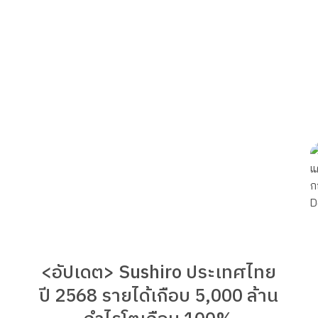
<อัปเดต> Sushiro ประเทศไทย
ปี 2568 รายได้เกือบ 5,000 ล้าน