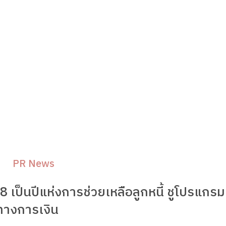
PR News
68 เป็นปีแห่งการช่วยเหลือลูกหนี้ ชูโปรแกร
ยทางการเงิน