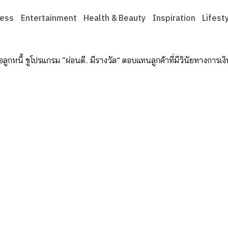
ness
Entertainment
Health & Beauty
Inspiration
Lifest