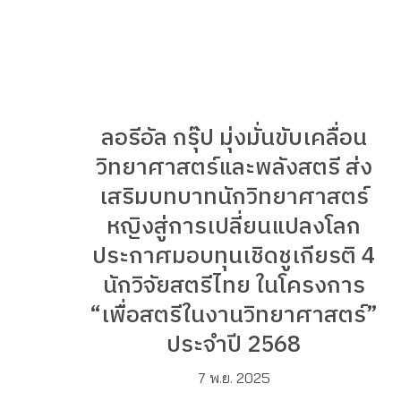
ลอรีอัล กรุ๊ป มุ่งมั่นขับเคลื่อน
วิทยาศาสตร์และพลังสตรี ส่ง
เสริมบทบาทนักวิทยาศาสตร์
หญิงสู่การเปลี่ยนแปลงโลก
ประกาศมอบทุนเชิดชูเกียรติ 4
นักวิจัยสตรีไทย ในโครงการ
“เพื่อสตรีในงานวิทยาศาสตร์”
ประจำปี 2568
7 พ.ย. 2025