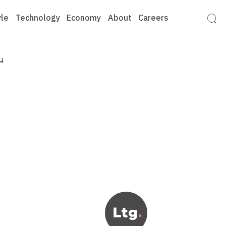
yle
Technology
Economy
About
Careers