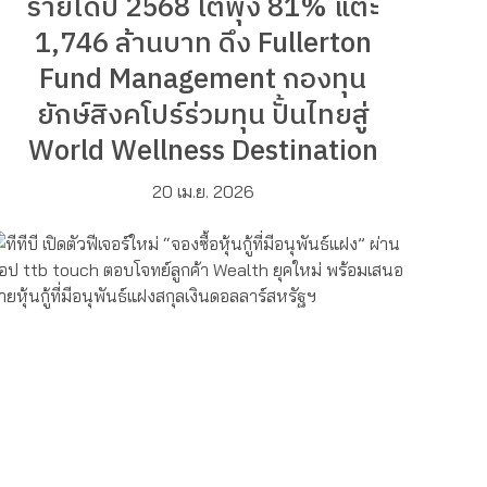
รายได้ปี 2568 โตพุ่ง 81% แตะ
1,746 ล้านบาท ดึง Fullerton
Fund Management กองทุน
ยักษ์สิงคโปร์ร่วมทุน ปั้นไทยสู่
World Wellness Destination
20 เม.ย. 2026