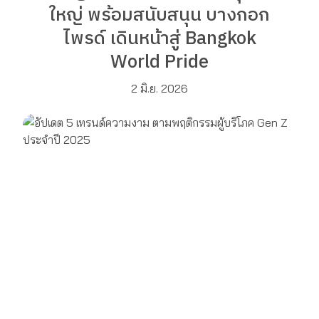
ใหญ่ พร้อมสนับสนุน บางกอก
ไพรด์ เดินหน้าสู่ Bangkok
World Pride
2 มิ.ย. 2026