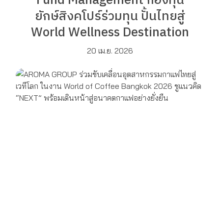
Fund Management กองทุน
ยักษ์สิงคโปร์ร่วมทุน ปั้นไทยสู่
World Wellness Destination
20 เม.ย. 2026