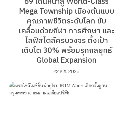
69 เดินหน้าสู่ World-Class
Mega Township เมืองต้นแบบ
คุณภาพชีวิตระดับโลก ขับ
เคลื่อนด้วยกีฬา การศึกษา และ
ไลฟ์สไตล์ครบวงจร ตั้งเป้า
เติบโต 30% พร้อมรุกกลยุทธ์
Global Expansion
22 ธ.ค. 2025