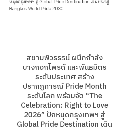
สยามพิวรรธน์ ผนึกกำลัง
บางกอกไพรด์ และพันธมิตร
ระดับประเทศ สร้าง
ปรากฏการณ์ Pride Month
ระดับโลก พร้อมจัด “The
Celebration: Right to Love
2026” ปักหมุดกรุงเทพฯ สู่
Global Pride Destination เดิน