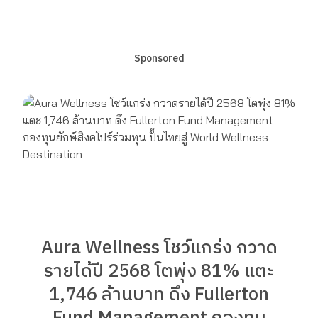
Sponsored
Aura Wellness โชว์แกร่ง กวาด
รายได้ปี 2568 โตพุ่ง 81% แตะ
1,746 ล้านบาท ดึง Fullerton