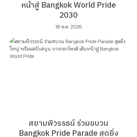
หน้าสู่ Bangkok World Pride
2030
18 พ.ค. 2026
สยามพิวรรธน์ ร่วมขบวน
Bangkok Pride Parade สุดยิ่ง