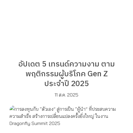
อัปเดต 5 เทรนด์ความงาม ตาม
พฤติกรรมผู้บริโภค Gen Z
ประจำปี 2025
11 ส.ค. 2025