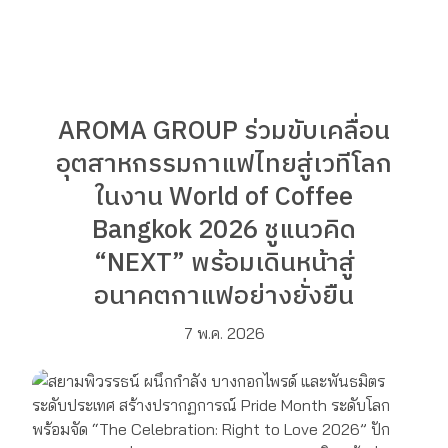
AROMA GROUP ร่วมขับเคลื่อน
อุตสาหกรรมกาแฟไทยสู่เวทีโลก
ในงาน World of Coffee
Bangkok 2026 ชูแนวคิด
“NEXT” พร้อมเดินหน้าสู่
อนาคตกาแฟอย่างยั่งยืน
7 พ.ค. 2026