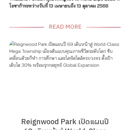
โอซาก้า
ระหว่างวันที่
13
เมษายน
ถึง
13
ตุลาคม
2568
READ MORE
Reignwood Park เปิดแผนปี