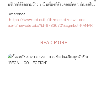
บริโภคได้ติดตามบ้าง ? เป็นเรื่องที่ต้องคอยติดตามกันต่อไป..
Reference:
-
https://www.set.or.th/th/market/news-and-
alert/newsdetails?id=97330701&symbol=KAMART
READ MORE