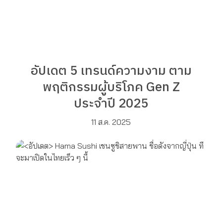
อัปเดต 5 เทรนด์ความงาม ตาม
พฤติกรรมผู้บริโภค Gen Z
ประจำปี 2025
11 ส.ค. 2025