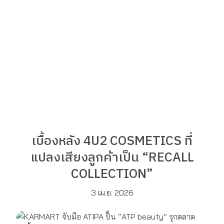
เบื้องหลัง 4U2 COSMETICS ที่
แปลงเสียงลูกค้าเป็น “RECALL
COLLECTION”
3 เม.ย. 2026