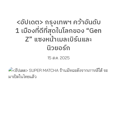
<อัปเดต> กรุงเทพฯ คว้าอันดับ
1 เมืองที่ดีที่สุดในโลกของ “Gen
Z” แซงหน้าเมลเบิร์นและ
นิวยอร์ก
15 ส.ค. 2025