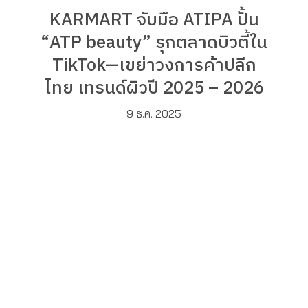
KARMART จับมือ ATIPA ปั้น
“ATP beauty” รุกตลาดบิวตี้ใน
TikTok—เขย่าวงการค้าปลีก
ไทย เทรนด์ผิวปี 2025 – 2026
9 ธ.ค. 2025