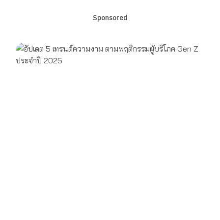
Sponsored