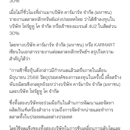
30%
เมื่อไม่กี่ชั่วโมงที่ผ่านมาบริษัท คาร์มาร์ท จำกัด (มหาชน)
รายงานตลาดหลักทรัพย์แห่งประเทศไทย ว่าได้เข้าลงทุนใน
บริษัท โฟร์ยูทู โค จำกัด หรือเจ้าของแบรนด์ 4U2 ในสัดส่วน
30%
โดยทางบริษัท คาร์มาร์ท จำกัด (มหาชน) หรือ KARMART
เขียนในเอกสารรายงานต่อตลาดหลักทรัพย์ฯ สรุปใจความ
สำคัญได้ว่า
“การเข้าซื้อหุ้นดังกล่าวมีกำหนดแล้วเสร็จภายในเดือน
มิถุนายน 2568 วัตถุประสงค์ของการลงทุนในครั้งนี้ เพื่อสร้าง
พันธมิตรเชิงกลยุทธ์ระหว่างบริษัท คาร์มาร์ท จำกัด (มหาชน)
และบริษัท โฟร์ยูทู โค จำกัด
ซึ่งทั้งสองบริษัทจะร่วมมือกันในด้านการพัฒนาและจัดหา
ผลิตภัณฑ์เครื่องสำอาง รวมถึงการจัดจำหน่ายและทำการ
ตลาดทั้งในประเทศและต่างประเทศ
โดยใช้จุดแข็งของทั้งสองบริษัทในการขับเคลื่อนการเติบโตและ