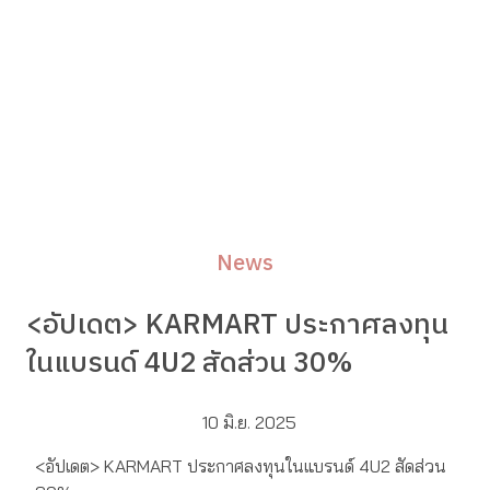
News
<อัปเดต> KARMART ประกาศลงทุน
ในแบรนด์ 4U2 สัดส่วน 30%
10 มิ.ย. 2025
<อัปเดต> KARMART ประกาศลงทุนในแบรนด์ 4U2 สัดส่วน