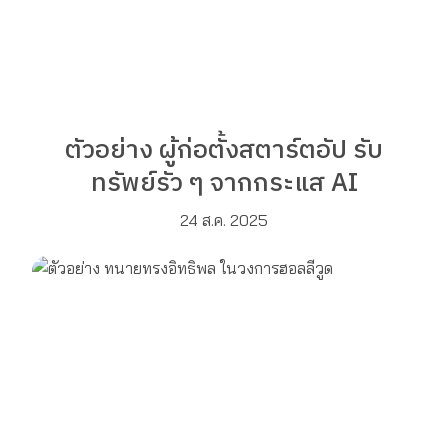
ตัวอย่าง ผู้ก่อตั้งสตาร์ตอัป รับ
ทรัพย์รัว ๆ จากกระแส AI
24 ส.ค. 2025