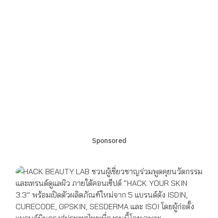
Sponsored