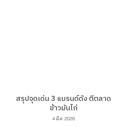
สรุปจุดเด่น 3 แบรนด์ดัง ตีตลาด
ข้าวมันไก่
4 มี.ค. 2026