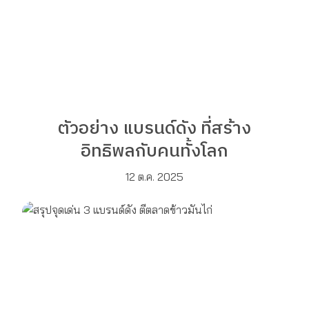
ตัวอย่าง แบรนด์ดัง ที่สร้าง
อิทธิพลกับคนทั้งโลก
12 ต.ค. 2025