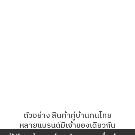
ตัวอย่าง สินค้าคู่บ้านคนไทย
หลายแบรนด์มีเจ้าของเดียวกัน