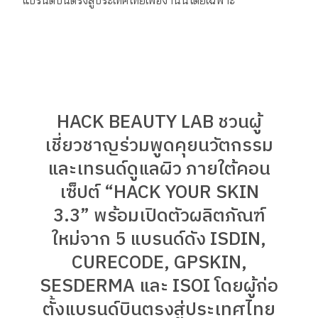
HACK BEAUTY LAB ชวนผู้
เชี่ยวชาญร่วมพูดคุยนวัตกรรม
และเทรนด์ดูแลผิว ภายใต้คอน
เซ็ปต์ “HACK YOUR SKIN
3.3” พร้อมเปิดตัวผลิตภัณฑ์
ใหม่จาก 5 แบรนด์ดัง ISDIN,
CURECODE, GPSKIN,
SESDERMA และ ISOI โดยผู้ก่อ
ตั้งแบรนด์บินตรงสู่ประเทศไทย