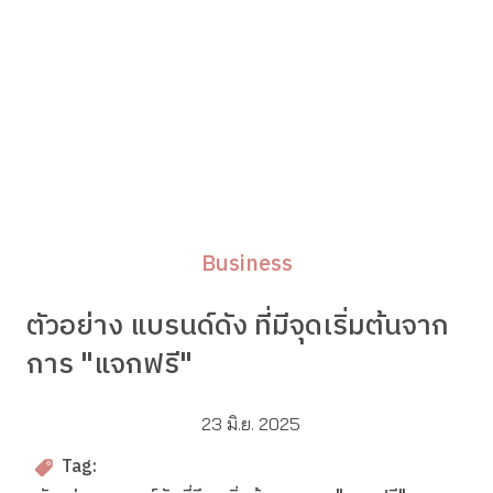
Business
ตัวอย่าง แบรนด์ดัง ที่มีจุดเริ่มต้นจาก
การ "แจกฟรี"
23 มิ.ย. 2025
Tag: