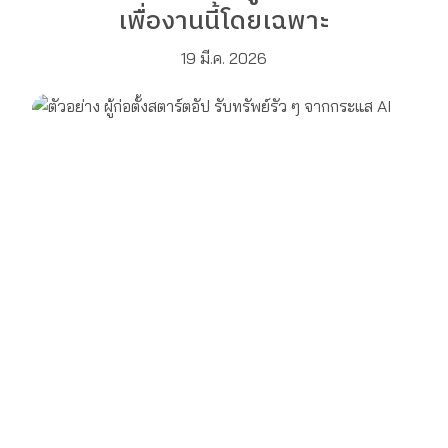
เพื่องานนี้โดยเฉพาะ
19 มี.ค. 2026