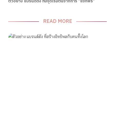
ตัวอย่าง แบรนด์ดัง ที่มีจุดเริ่มต้นจากการ "แจกฟรี"
READ MORE