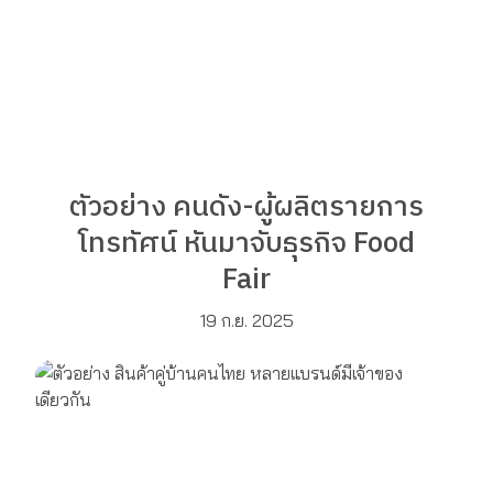
ตัวอย่าง คนดัง-ผู้ผลิตรายการ
โทรทัศน์ หันมาจับธุรกิจ Food
Fair
19 ก.ย. 2025