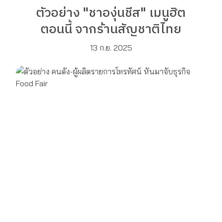
ตัวอย่าง "ชาองุ่นชีส" เมนูฮิต
ตอนนี้ จากร้านสัญชาติไทย
13 ก.ย. 2025