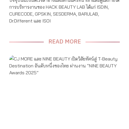
ปัจจุบันแบรนด์เวชสำอางและสกินแคร์ที่นำเข้าและดูแลภายใต้
การบริหารงานของ
HACK BEAUTY LAB ได้แก่ ISDIN,
CURECODE, GPSKIN, SESDERMA, BARULAB,
Dr.Different และ ISOI
READ MORE