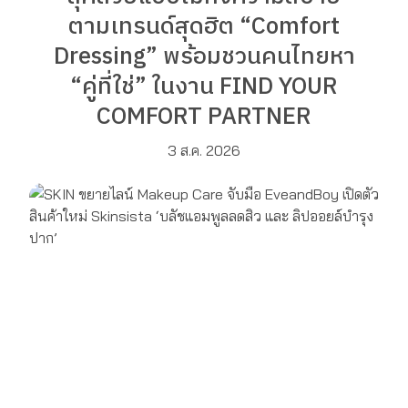
ตามเทรนด์สุดฮิต “Comfort
Dressing” พร้อมชวนคนไทยหา
“คู่ที่ใช่” ในงาน FIND YOUR
COMFORT PARTNER
3 ส.ค. 2026