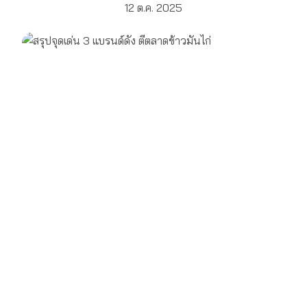
12 ต.ค. 2025