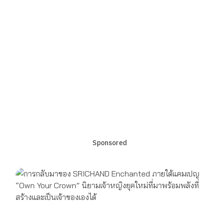
Sponsored