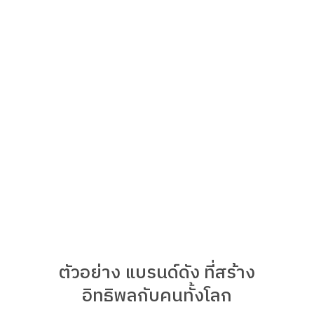
ตัวอย่าง แบรนด์ดัง ที่สร้าง
อิทธิพลกับคนทั้งโลก