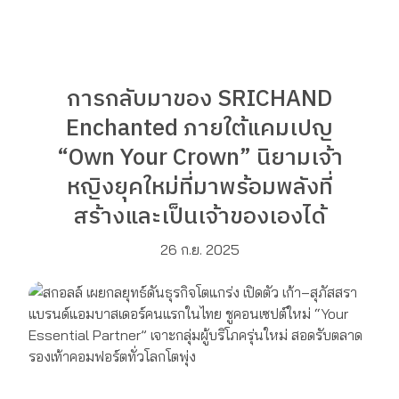
การกลับมาของ SRICHAND
Enchanted ภายใต้แคมเปญ
“Own Your Crown” นิยามเจ้า
หญิงยุคใหม่ที่มาพร้อมพลังที่
สร้างและเป็นเจ้าของเองได้
26 ก.ย. 2025