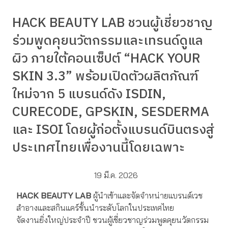
HACK BEAUTY LAB ชวนผู้เชี่ยวชาญ
ร่วมพูดคุยนวัตกรรมและเทรนด์ดูแล
ผิว ภายใต้คอนเซ็ปต์ “HACK YOUR
SKIN 3.3” พร้อมเปิดตัวผลิตภัณฑ์
ใหม่จาก 5 แบรนด์ดัง ISDIN,
CURECODE, GPSKIN, SESDERMA
และ ISOI โดยผู้ก่อตั้งแบรนด์บินตรงสู่
ประเทศไทยเพื่องานนี้โดยเฉพาะ
19 มี.ค. 2026
HACK BEAUTY LAB
ผู้นำเข้าและจัดจำหน่ายแบรนด์เวช
สำอางและสกินแคร์ชั้นนำระดับโลกในประเทศไทย
จัดงานยิ่งใหญ่ประจำปี ชวนผู้เชี่ยวชาญร่วมพูดคุยนวัตกรรม