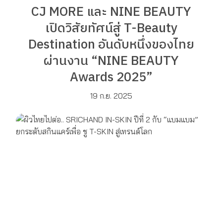
CJ MORE และ NINE BEAUTY
เปิดวิสัยทัศน์สู่ T-Beauty
Destination อันดับหนึ่งของไทย
ผ่านงาน “NINE BEAUTY
Awards 2025”
19 ก.ย. 2025