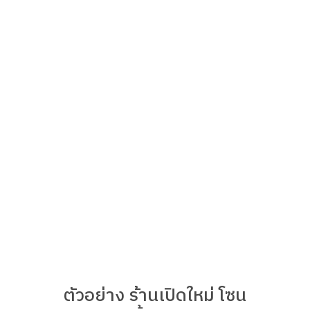
ตัวอย่าง ร้านเปิดใหม่ โซน