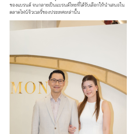
ของแบรนด์ จนกลายเป็นแบรนด์ไทยที่ได้รับเลือกให้นำเสนอใน
ตลาดไฟน์จิวเวลรี่ของประเทศเหล่านั้น