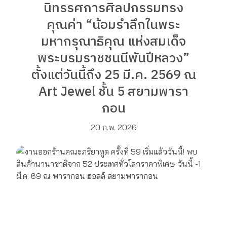
นิทรรศการศิลปกรรมทรง
คุณค่า “น้อมรำลึกในพระ
มหากรุณาธิคุณ แห่งสมเด็จ
พระบรมราชชนนีพันปีหลวง”
ตั้งแต่วันนี้ถึง 25 มี.ค. 2569 ณ
Art Jewel ชั้น 5 สยามพารา
กอน
20 ก.พ. 2026