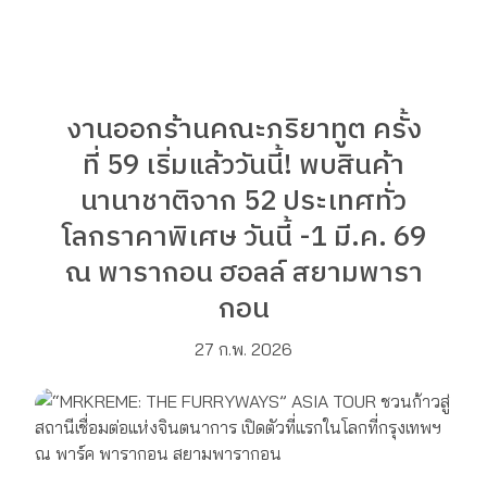
งานออกร้านคณะภริยาทูต ครั้ง
ที่ 59 เริ่มแล้ววันนี้! พบสินค้า
นานาชาติจาก 52 ประเทศทั่ว
โลกราคาพิเศษ วันนี้ -1 มี.ค. 69
ณ พารากอน ฮอลล์ สยามพารา
กอน
27 ก.พ. 2026