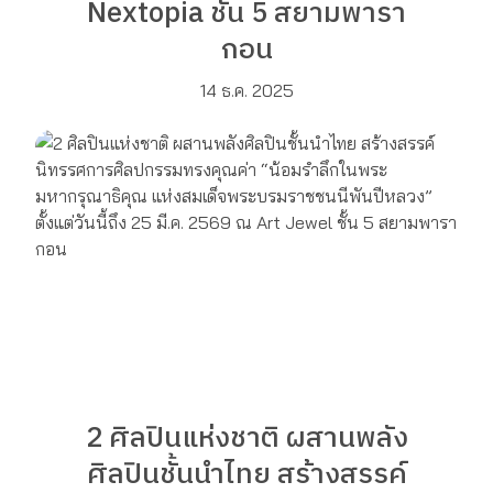
Nextopia ชั้น 5 สยามพารา
กอน
14 ธ.ค. 2025
2 ศิลปินแห่งชาติ ผสานพลัง
ศิลปินชั้นนำไทย สร้างสรรค์