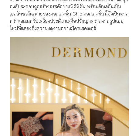
องค์ประกอบถูกสร้างสรรค์อย่างพิถีพิถัน พร้อมดีเทลอันเป็น
เอกลักษณ์เฉพาะของคอลเลคชั่น Chic คอลเลคชั่นนี้จึงเป็นมาก
กว่าคอลเลกชันเครื่องประดับ แต่คือปรัชญาความงามรูปแบบ
ใหม่ที่แสดงถึงความงดงามอย่างมีคาแรคเตอร์