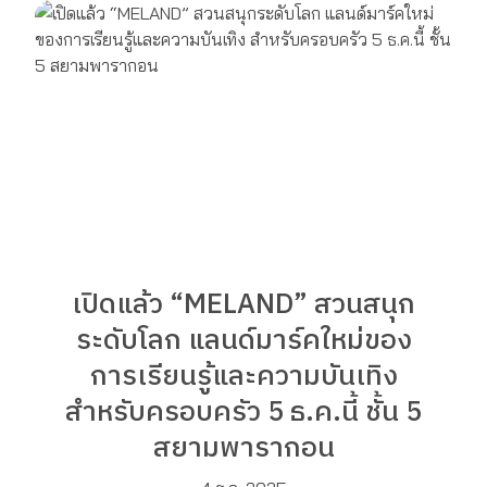
เปิดแล้ว “MELAND” สวนสนุก
ระดับโลก แลนด์มาร์คใหม่ของ
การเรียนรู้และความบันเทิง
สำหรับครอบครัว 5 ธ.ค.นี้ ชั้น 5
สยามพารากอน