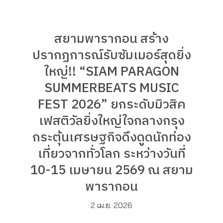
สยามพารากอน สร้าง
ปรากฏการณ์รับซัมเมอร์สุดยิ่ง
ใหญ่!! “SIAM PARAGON
SUMMERBEATS MUSIC
FEST 2026” ยกระดับมิวสิค
เฟสติวัลยิ่งใหญ่ใจกลางกรุง
กระตุ้นเศรษฐกิจดึงดูดนักท่อง
เที่ยวจากทั่วโลก ระหว่างวันที่
10-15 เมษายน 2569 ณ สยาม
พารากอน
2 เม.ย. 2026