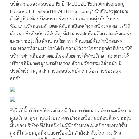
บริษัทฯ ฉลองครบรอบ 15 ปี “MEDEZE 15th Anniversary:
Future of Thailand HEALTH Economy” นับเป็นหมุดหมาย
สำคัญที่สะท้อนถึงความแข็งแกร่งและความมุ่งมั่นในการ
พัฒนานวัตกรรมด้านเซลล์ต้นกำเนิดอย่างต่อเนื่องตลอด 15 ปีที่
ผ่านมา ซึ่งเป็นก้าวที่สำคัญ ที่สามารถสะท้อนถึงความแข็งแกร่ง
และความมุ่งมั่นพัฒนานวัตกรรมด้านเซลล์ต้นกำเนิดตลอด
ระยะเวลาที่ผ่านมา โดยได้รับความไว้วางใจจากลูกค้าที่เข้ามาใช้
บริการฝากเก็บอย่างต่อเนื่อง ด้วยการให้คำปรึกษา และการให้
บริการที่มีมาตรฐานระดับสากล ด้วยนวัตกรรมที่ล้ำสมัย มี
ประสิทธิภาพสูง สามารถตอบโจทย์ความต้องการของกลุ่ม
ลูกค้า
ซึ่งในปีนี้บริษัทฯยังคงเดินหน้าในการพัฒนานวัตกรรมเพื่อการ
ดูแลรักษาสุขภาพแห่งอนาคตอย่างต่อเนื่อง สะท้อนถึงความมุ่น
มั่นของบริษัทฯที่เป็นหนึ่งในผู้นำด้านเทคโนโลยีการแพทย์ชั้น
สูง ที่ไม่เคยหยุดนิ่ง และพร้อมเป็นกำลังสำคัญในการสร้าง