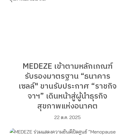
MEDEZE เข้าตามหลักเกณฑ์
รับรองมาตรฐาน “ธนาคาร
เซลล์" ขานรับประกาศ “ราชกิจ
จาฯ” เดินหน้าสู่ผู้นำธุรกิจ
สุขภาพแห่งอนาคต
22 ต.ค. 2025