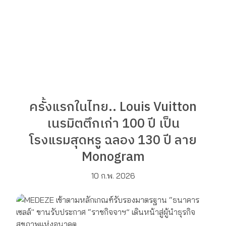
ครั้งแรกในไทย.. Louis Vuitton
เนรมิตตึกเก่า 100 ปี เป็น
โรงแรมสุดหรู ฉลอง 130 ปี ลาย
Monogram
10 ก.พ. 2026