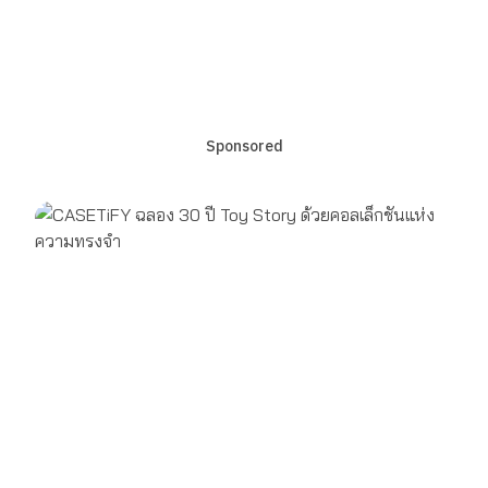
Sponsored