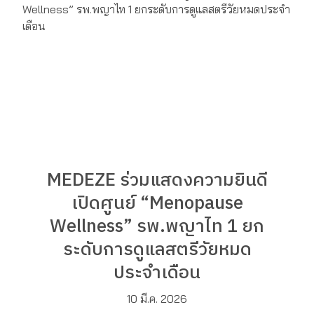
MEDEZE ร่วมแสดงความยินดี
เปิดศูนย์ “Menopause
Wellness” รพ.พญาไท 1 ยก
ระดับการดูแลสตรีวัยหมด
ประจำเดือน
10 มี.ค. 2026