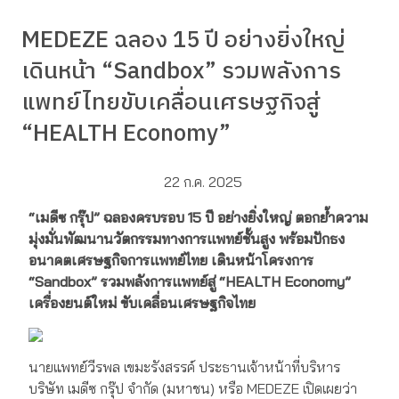
MEDEZE ฉลอง 15 ปี อย่างยิ่งใหญ่
เดินหน้า “Sandbox” รวมพลังการ
แพทย์ไทยขับเคลื่อนเศรษฐกิจสู่
“HEALTH Economy”
22 ก.ค. 2025
“เมดีซ กรุ๊ป” ฉลองครบรอบ 15 ปี อย่างยิ่งใหญ่ ตอกย้ำความ
มุ่งมั่นพัฒนานวัตกรรมทางการแพทย์ชั้นสูง พร้อมปักธง
อนาคตเศรษฐกิจการแพทย์ไทย เดินหน้าโครงการ
“Sandbox” รวมพลังการแพทย์สู่ “HEALTH Economy”
เครื่องยนต์ใหม่ ขับเคลื่อนเศรษฐกิจไทย
นายแพทย์วีรพล เขมะรังสรรค์ ประธานเจ้าหน้าที่บริหาร
บริษัท เมดีซ กรุ๊ป จำกัด (มหาชน) หรือ MEDEZE เปิดเผยว่า