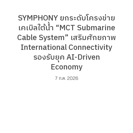
SYMPHONY ยกระดับโครงข่าย
เคเบิลใต้น้ำ “MCT Submarine
Cable System” เสริมศักยภาพ
International Connectivity
รองรับยุค AI-Driven
Economy
7 ก.ค. 2026