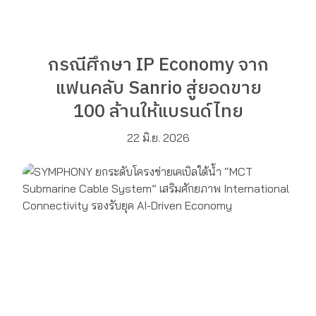
กรณีศึกษา IP Economy จาก
แฟนคลับ Sanrio สู่ยอดขาย
100 ล้านให้แบรนด์ไทย
22 มิ.ย. 2026