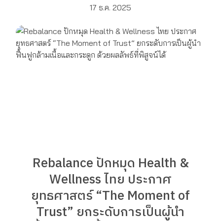
17 ธ.ค. 2025
Rebalance ปักหมุด Health &
Wellness ไทย ประกาศ
ยุทธศาสตร์ “The Moment of
Trust” ยกระดับการเป็นผู้นำ