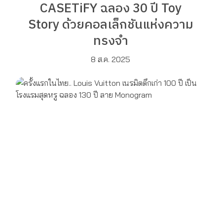
CASETiFY ฉลอง 30 ปี Toy
Story ด้วยคอลเล็กชันแห่งความ
ทรงจำ
8 ส.ค. 2025