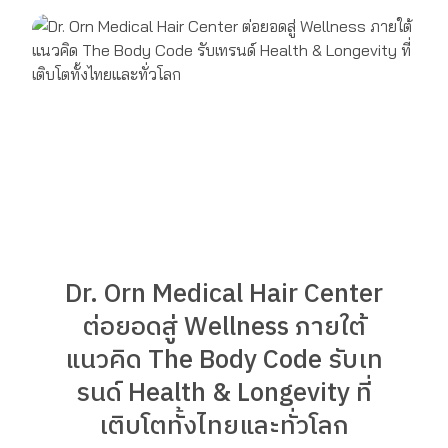
Dr. Orn Medical Hair Center
ต่อยอดสู่ Wellness ภายใต้
แนวคิด The Body Code รับเท
รนด์ Health & Longevity ที่
เติบโตทั้งไทยและทั่วโลก