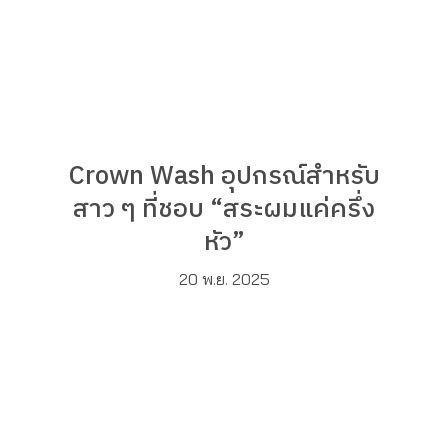
Crown Wash อุปกรณ์สำหรับ
สาว ๆ ที่ชอบ “สระผมแค่ครึ่ง
หัว”
20 พ.ย. 2025