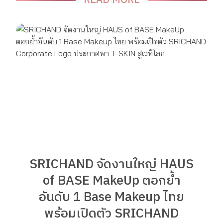
READ MORE
SRICHAND จัดงานใหญ่ HAUS
of BASE MakeUp ตอกย้ำ
อันดับ 1 Base Makeup ไทย
พร้อมเปิดตัว SRICHAND