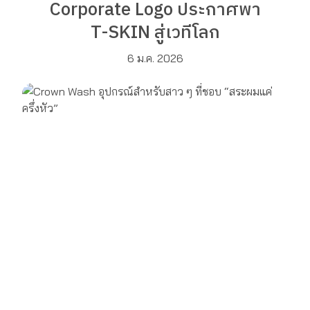
Corporate Logo ประกาศพา
T-SKIN สู่เวทีโลก
6 ม.ค. 2026