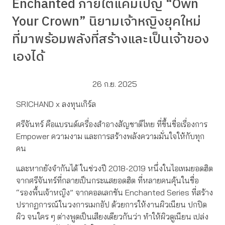
Enchanted ภายใต้แคมเปญ “Own
Your Crown” นิยามเจ้าหญิงยุคใหม่
ที่มาพร้อมพลังที่สร้างและเป็นเจ้าของ
เองได้
26 ก.ย. 2025
SRICHAND x ลงทุนเกิร์ล
ศรีจันทร์ คือแบรนด์เครื่องสำอางสัญชาติไทย ที่ขึ้นชื่อเรื่องการ
Empower ความงาม และการสร้างพลังความมั่นใจให้กับทุก
คน
และหากยังจำกันได้ ในช่วงปี 2018-2019 หนึ่งในไอเทมยอดฮิต
จากศรีจันทร์ที่กลายเป็นกระแสยอดฮิต ที่หลายคนคุ้นในชื่อ
“รองพื้นเจ้าหญิง” จากคอลเลกชัน Enchanted Series ที่สร้าง
ปรากฏการณ์ในวงการเมกอัป ด้วยการให้งานผิวเนียน ปกปิด
ผิว จนใคร ๆ ต่างพูดเป็นเสียงเดียวกันว่า ทำให้ผิวดูเนียน เปล่ง