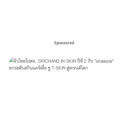
Sponsored