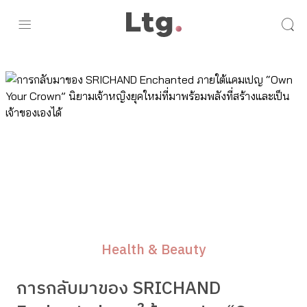
Health & Beauty
การกลับมาของ SRICHAND