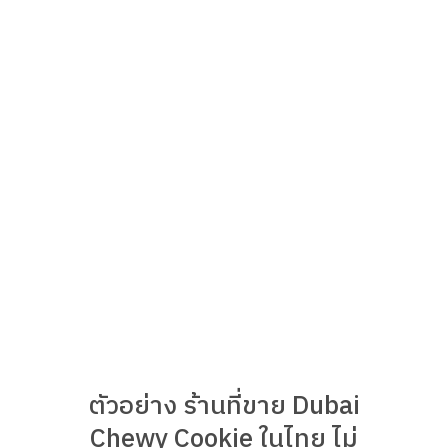
ตัวอย่าง ร้านที่ขาย Dubai
Chewy Cookie ในไทย ไม่