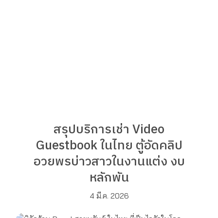
สรุปบริการเช่า Video
Guestbook ในไทย ตู้อัดคลิป
อวยพรบ่าวสาวในงานแต่ง งบ
หลักพัน
4 มี.ค. 2026