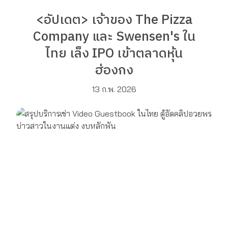
<อัปเดต> เจ้าของ The Pizza
Company และ Swensen's ใน
ไทย เล็ง IPO เข้าตลาดหุ้น
ฮ่องกง
13 ก.พ. 2026