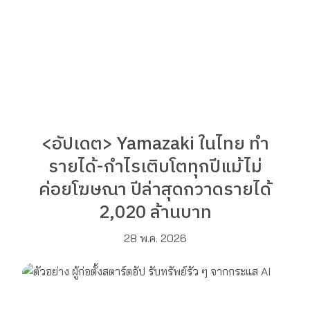
<อัปเดต> Yamazaki ในไทย ทำ
รายได้-กำไรเติบโตทุกปีแม้ไม่
ค่อยโฆษณา ปีล่าสุดกวาดรายได้
2,020 ล้านบาท
28 พ.ค. 2026