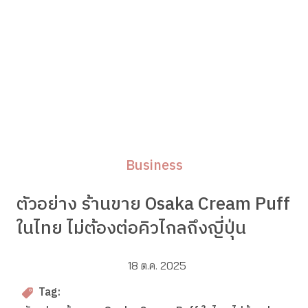
Business
ตัวอย่าง ร้านขาย Osaka Cream Puff
ในไทย ไม่ต้องต่อคิวไกลถึงญี่ปุ่น
18 ต.ค. 2025
Tag: