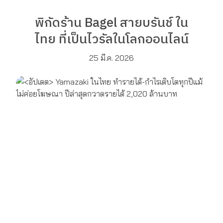
พิกัดร้าน Bagel สายบรันช์ ใน
ไทย ที่เป็นไวรัลในโลกออนไลน์
25 มี.ค. 2026