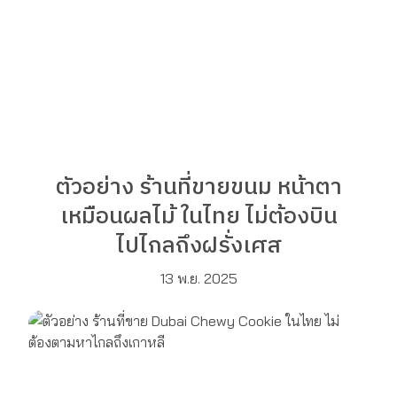
ตัวอย่าง ร้านที่ขายขนม หน้าตา
เหมือนผลไม้ ในไทย ไม่ต้องบิน
ไปไกลถึงฝรั่งเศส
13 พ.ย. 2025