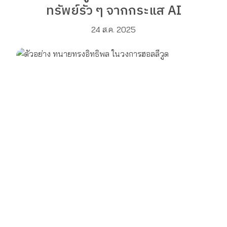
ทรัพย์รัว ๆ จากกระแส AI
24 ส.ค. 2025