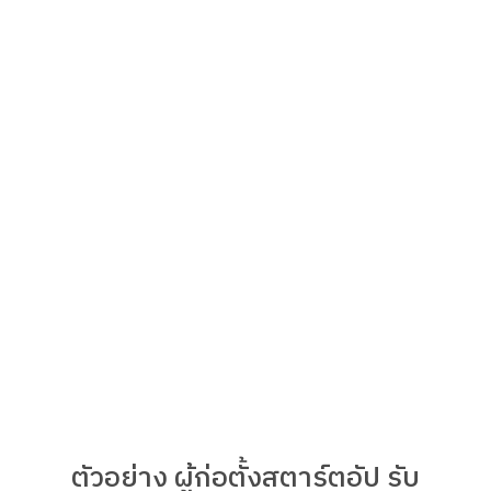
ตัวอย่าง ผู้ก่อตั้งสตาร์ตอัป รับ