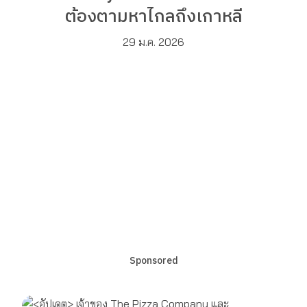
ต้องตามหาไกลถึงเกาหลี
29 ม.ค. 2026
Sponsored