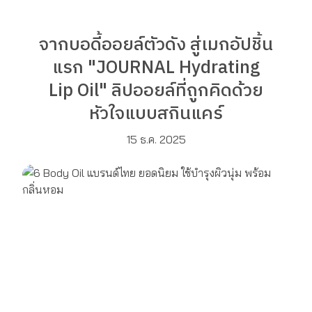
จากบอดี้ออยล์ตัวดัง สู่เมกอัปชิ้น
แรก "JOURNAL Hydrating
Lip Oil" ลิปออยล์ที่ถูกคิดด้วย
หัวใจแบบสกินแคร์
15 ธ.ค. 2025