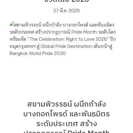
27 มี.ค. 2026
สยามพิวรรธน์ ผนึกกำลัง
บางกอกไพรด์ และพันธมิตร
ระดับประเทศ สร้าง