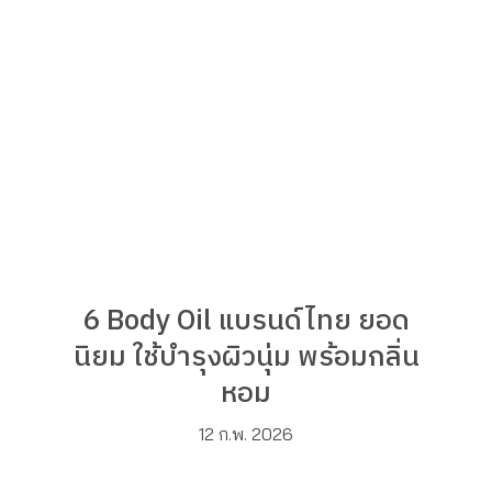
6 Body Oil แบรนด์ไทย ยอด
นิยม ใช้บำรุงผิวนุ่ม พร้อมกลิ่น
หอม
12 ก.พ. 2026