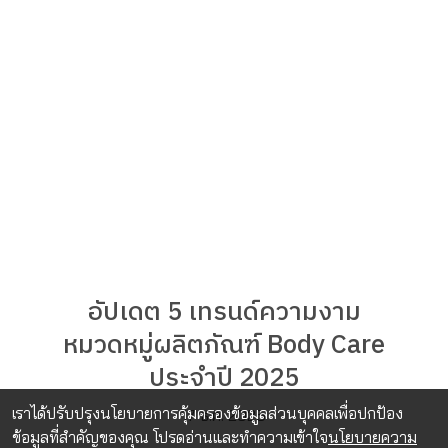
อัปเดต 5 เทรนด์ความงาม
หมวดหมู่ผลิตภัณฑ์ Body Care
ประจำปี 2025
เราได้ปรับปรุงนโยบายการคุ้มครองข้อมูลส่วนบุคคลเพื่อปกป้อง
17 ธ.ค. 2025
ข้อมูลที่สำคัญของคุณ โปรดอ่านและทำความเข้าใจ
นโยบายความ