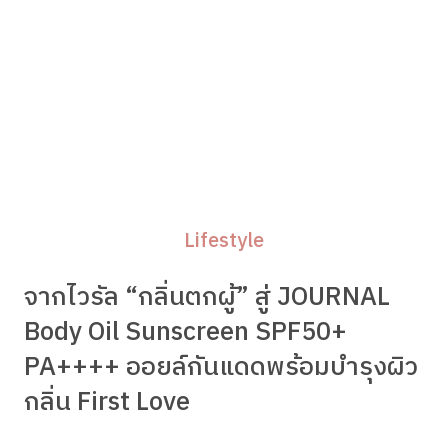
Lifestyle
จากไวรัล “กลิ่นตกผู้” สู่ JOURNAL
Body Oil Sunscreen SPF50+
PA++++ ออยล์กันแดดพร้อมบำรุงผิว
กลิ่น First Love