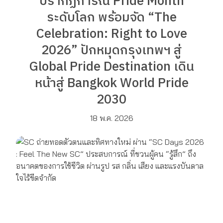
ปรากฏการณ์ Pride Month
ระดับโลก พร้อมจัด “The
Celebration: Right to Love
2026” ปักหมุดกรุงเทพฯ สู่
Global Pride Destination เดิน
หน้าสู่ Bangkok World Pride
2030
18 พ.ค. 2026