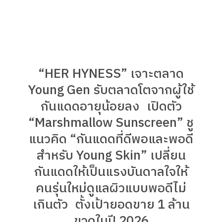
“HER HYNESS” เจาะตลาด
Young Gen รับตลาดโตจากผู้ใช้
กันแดดอายุน้อยลง เปิดตัว
“Marshmallow Sunscreen” ชู
แนวคิด “กันแดดที่ดีพอและพอดี
สำหรับ Young Skin” เปลี่ยน
กันแดดให้เป็นแรงบันดาลใจให้
คนรุ่นใหม่ดูแลผิวแบบพอดีไม่
เกินตัว ตั้งเป้ายอดขาย 1 ล้าน
ขวดในปี 2026