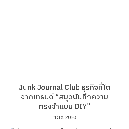
Junk Journal Club ธุรกิจที่โต
จากเทรนด์ “สมุดบันทึกความ
ทรงจำแบบ DIY”
11 ม.ค. 2026