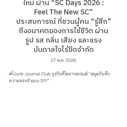
ใหม่ ผ่าน “SC Days 2026 :
Feel The New SC”
ประสบการณ์ ที่ชวนผู้คน “รู้สึก”
ถึงอนาคตของการใช้ชีวิต ผ่าน
รูป รส กลิ่น เสียง และแรง
บันดาลใจไร้ขีดจำกัด
27 พ.ค. 2026