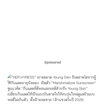
Sponsored