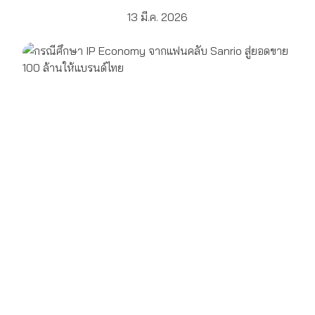
13 มี.ค. 2026