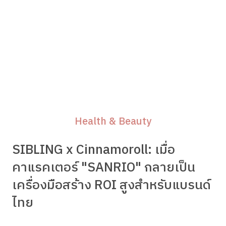
Health & Beauty
SIBLING x Cinnamoroll: เมื่อ
คาแรคเตอร์ "SANRIO" กลายเป็น
เครื่องมือสร้าง ROI สูงสำหรับแบรนด์
ไทย