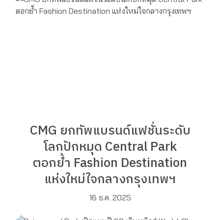
CMG ยกทัพแบรนด์แฟชั่นระดับ
โลกปักหมุด Central Park
ตอกย้ำ Fashion Destination
แห่งใหม่ใจกลางกรุงเทพฯ
16 ธ.ค. 2025