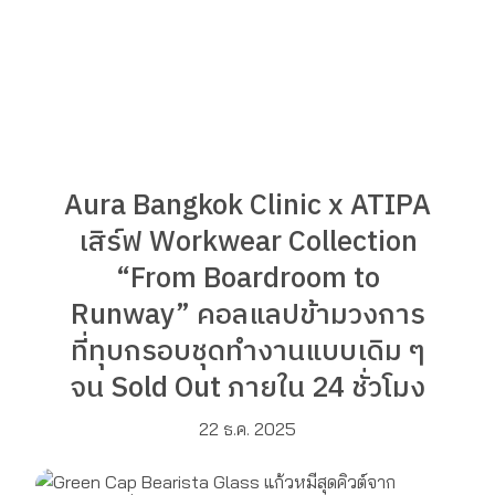
Aura Bangkok Clinic x ATIPA
เสิร์ฟ Workwear Collection
“From Boardroom to
Runway” คอลแลปข้ามวงการ
ที่ทุบกรอบชุดทํางานแบบเดิม ๆ
จน Sold Out ภายใน 24 ชั่วโมง
22 ธ.ค. 2025