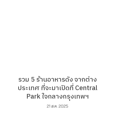
รวม 5 ร้านอาหารดัง จากต่าง
ประเทศ ที่จะมาเปิดที่ Central
Park ใจกลางกรุงเทพฯ
21 ส.ค. 2025