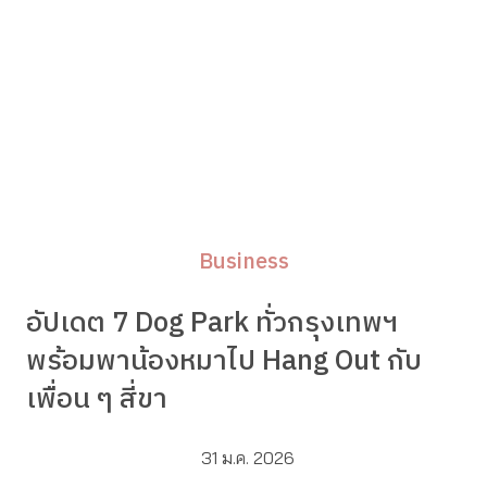
Business
อัปเดต 7 Dog Park ทั่วกรุงเทพฯ
พร้อมพาน้องหมาไป Hang Out กับ
เพื่อน ๆ สี่ขา
31 ม.ค. 2026