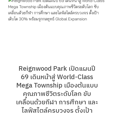
Reignwood Park เปิดแผนปี
69 เดินหน้าสู่ World-Class
Mega Township เมืองต้นแบบ
คุณภาพชีวิตระดับโลก ขับ
เคลื่อนด้วยกีฬา การศึกษา และ
ไลฟ์สไตล์ครบวงจร ตั้งเป้า