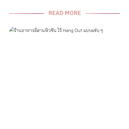
READ MORE