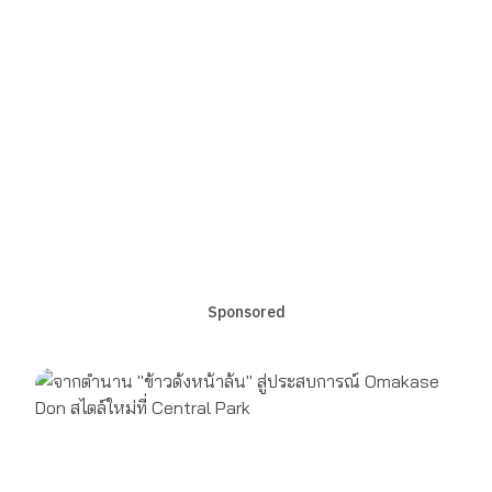
Sponsored