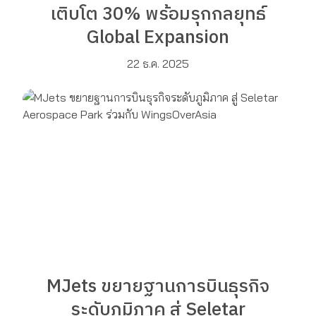
เติบโต 30% พร้อมรุกกลยุทธ์
Global Expansion
22 ธ.ค. 2025
MJets ขยายฐานการบินธุรกิจ
ระดับภูมิภาค สู่ Seletar