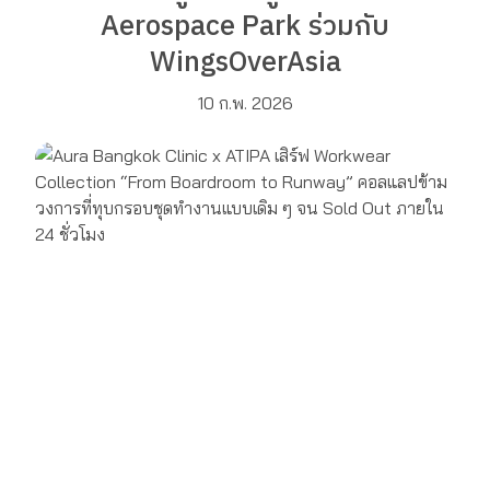
Aerospace Park ร่วมกับ
WingsOverAsia
10 ก.พ. 2026