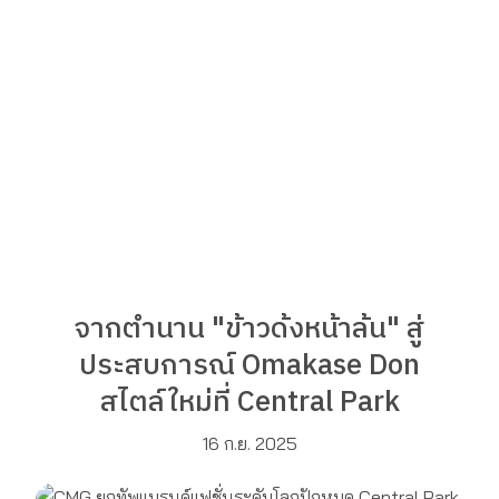
จากตำนาน "ข้าวด้งหน้าล้น" สู่
ประสบการณ์ Omakase Don
สไตล์ใหม่ที่ Central Park
16 ก.ย. 2025