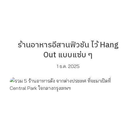
ร้านอาหารอีสานฟิวชัน ไว้ Hang
Out แบบแซ่บ ๆ
1 ธ.ค. 2025