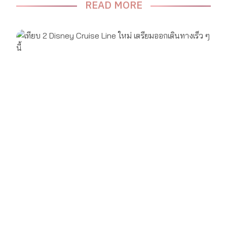
READ MORE