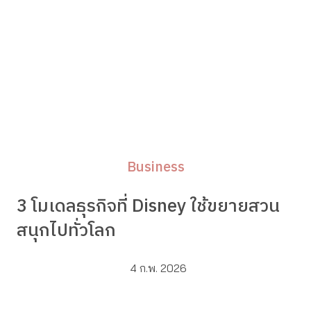
Business
3 โมเดลธุรกิจที่ Disney ใช้ขยายสวน
สนุกไปทั่วโลก
4 ก.พ. 2026