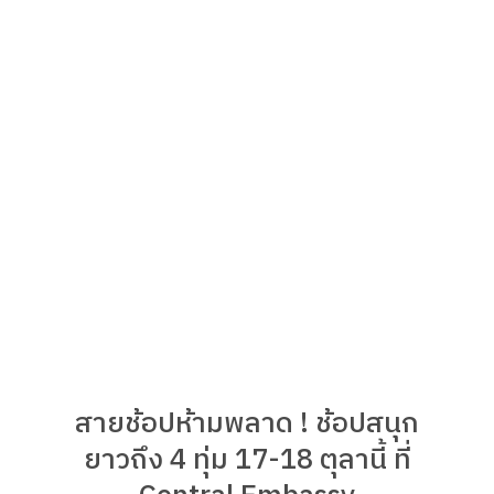
สายช้อปห้ามพลาด ! ช้อปสนุก
ยาวถึง 4 ทุ่ม 17-18 ตุลานี้ ที่