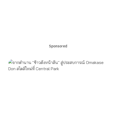
Sponsored