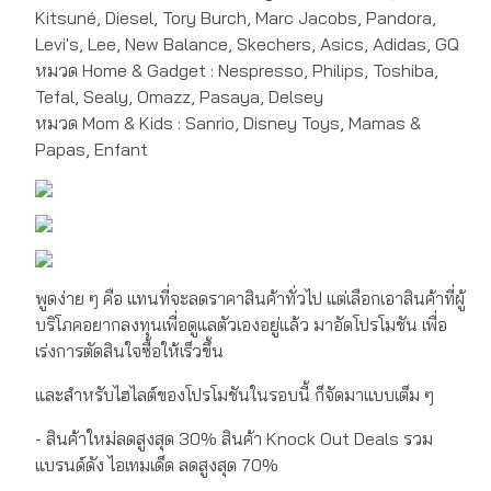
Kitsuné, Diesel, Tory Burch, Marc Jacobs, Pandora,
Levi's, Lee, New Balance, Skechers, Asics, Adidas, GQ
หมวด Home & Gadget : Nespresso, Philips, Toshiba,
Tefal, Sealy, Omazz, Pasaya, Delsey
หมวด Mom & Kids : Sanrio, Disney Toys, Mamas &
Papas, Enfant
พูดง่าย ๆ คือ แทนที่จะลดราคาสินค้าทั่วไป แต่เลือกเอาสินค้าที่ผู้
บริโภคอยากลงทุนเพื่อดูแลตัวเองอยู่แล้ว มาอัดโปรโมชัน เพื่อ
เร่งการตัดสินใจซื้อให้เร็วขึ้น
และสำหรับไฮไลต์ของโปรโมชันในรอบนี้ ก็จัดมาแบบเต็ม ๆ
- สินค้าใหม่ลดสูงสุด 30% สินค้า Knock Out Deals รวม
แบรนด์ดัง ไอเทมเด็ด ลดสูงสุด 70%