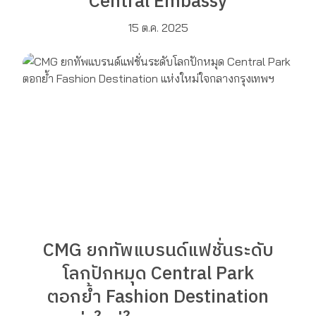
Central Embassy
15 ต.ค. 2025
CMG ยกทัพแบรนด์แฟชั่นระดับ
โลกปักหมุด Central Park
ตอกย้ำ Fashion Destination