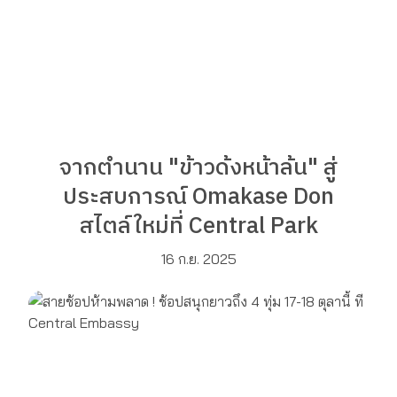
จากตำนาน "ข้าวด้งหน้าล้น" สู่
ประสบการณ์ Omakase Don
สไตล์ใหม่ที่ Central Park
16 ก.ย. 2025