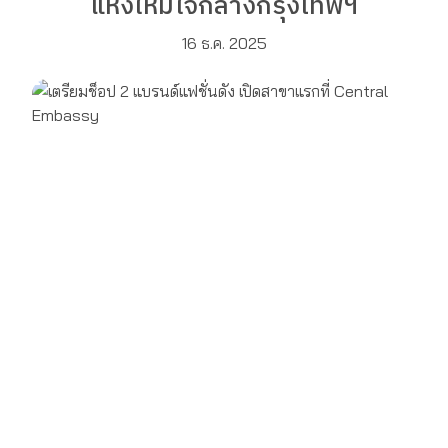
แห่งใหม่ใจกลางกรุงเทพฯ
16 ธ.ค. 2025