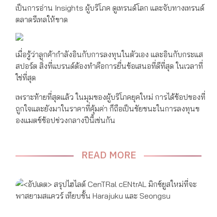
เป็นการอ่าน Insights ผู้บริโภค ดูเทรนด์โลก และจับทางเทรนด์
ตลาดรีเทลให้ขาด
เมื่อรู้ว่าลูกค้ากำลังอินกับการลงทุนในตัวเอง และอินกับกระแส
สปอร์ต สิ่งที่แบรนด์ต้องทำคือการยื่นข้อเสนอที่ดีที่สุด ในเวลาที่
ใช่ที่สุด
เพราะท้ายที่สุดแล้ว ในมุมของผู้บริโภคยุคใหม่ การได้ช้อปของที่
ถูกใจและยังมาในราคาที่คุ้มค่า ก็ถือเป็นชัยชนะในการลงทุนข
องแมตช์ช้อปช่วงกลางปีนี้เช่นกัน
READ MORE