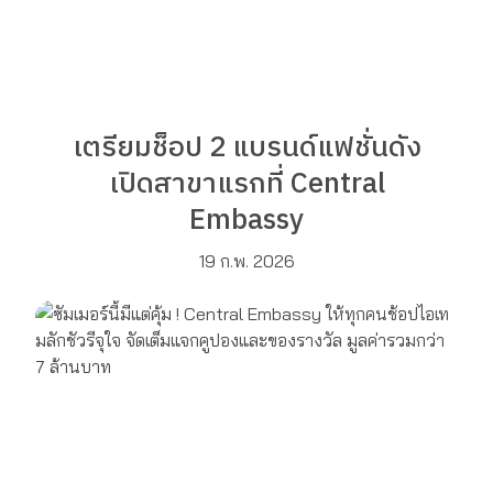
เตรียมช็อป 2 แบรนด์แฟชั่นดัง
เปิดสาขาแรกที่ Central
Embassy
19 ก.พ. 2026