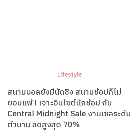
Lifestyle
สนามบอลยังมีนัดชิง สนามช้อปก็ไม่
ยอมแพ้ ! เจาะอินไซต์นักช้อป กับ
Central Midnight Sale งานเซลระดับ
ตำนาน ลดสูงสุด 70%