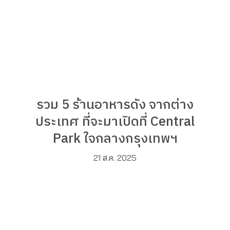
รวม 5 ร้านอาหารดัง จากต่าง
ประเทศ ที่จะมาเปิดที่ Central
Park ใจกลางกรุงเทพฯ
21 ส.ค. 2025