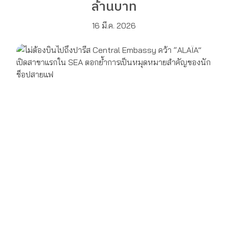
ล้านบาท
16 มี.ค. 2026