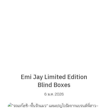
Emi Jay Limited Edition
Blind Boxes
6 ม.ค. 2026