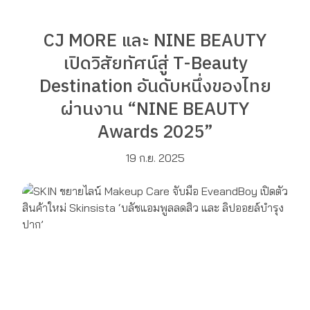
CJ MORE และ NINE BEAUTY
เปิดวิสัยทัศน์สู่ T-Beauty
Destination อันดับหนึ่งของไทย
ผ่านงาน “NINE BEAUTY
Awards 2025”
19 ก.ย. 2025