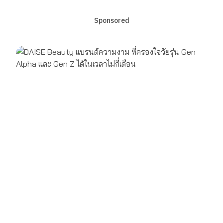
Sponsored