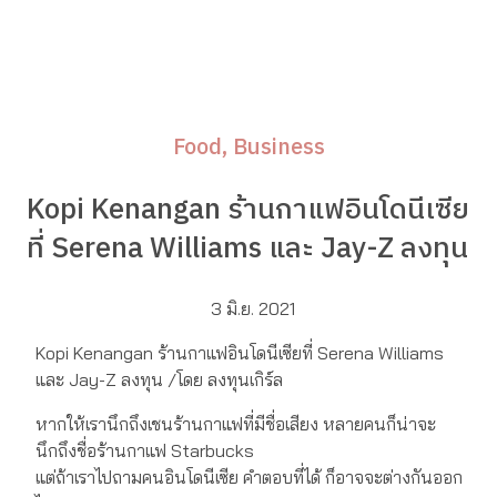
Food
Business
Kopi Kenangan ร้านกาแฟอินโดนีเซีย
ที่ Serena Williams และ Jay-Z ลงทุน
3 มิ.ย. 2021
Kopi Kenangan ร้านกาแฟอินโดนีเซียที่ Serena Williams
และ Jay-Z ลงทุน /โดย ลงทุนเกิร์ล
หากให้เรานึกถึงเชนร้านกาแฟที่มีชื่อเสียง หลายคนก็น่าจะ
นึกถึงชื่อร้านกาแฟ Starbucks
แต่ถ้าเราไปถามคนอินโดนีเซีย คำตอบที่ได้ ก็อาจจะต่างกันออก