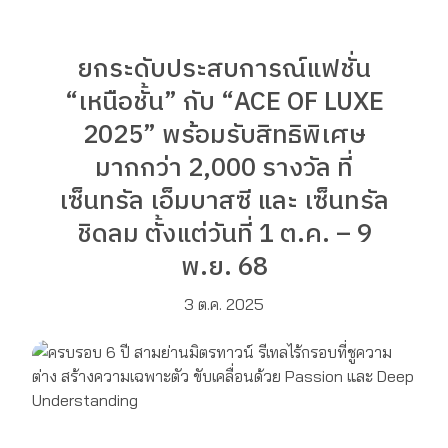
ยกระดับประสบการณ์แฟชั่น
“เหนือชั้น” กับ “ACE OF LUXE
2025” พร้อมรับสิทธิพิเศษ
มากกว่า 2,000 รางวัล ที่
เซ็นทรัล เอ็มบาสซี และ เซ็นทรัล
ชิดลม ตั้งแต่วันที่ 1 ต.ค. – 9
พ.ย. 68
3 ต.ค. 2025