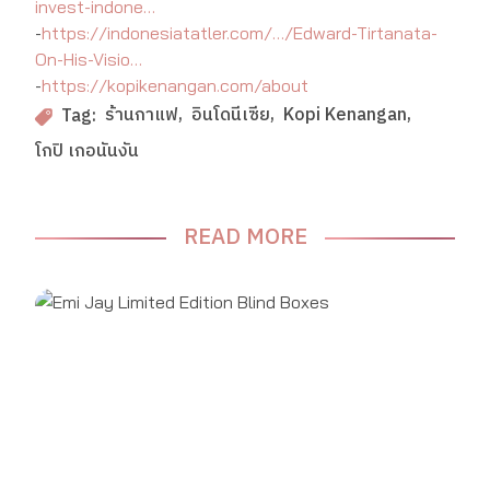
invest-indone…
-
https://indonesiatatler.com/…/Edward-Tirtanata-
On-His-Visio…
-
https://kopikenangan.com/about
ร้านกาแฟ
อินโดนีเซีย
Kopi Kenangan
Tag:
โกปิ เกอนันงัน
READ MORE