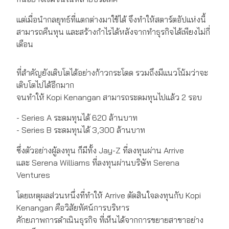
แต่เมื่อนำกลยุทธ์ที่แตกต่างมาใช้ได้ จึงทำให้สตาร์ตอัปแห่งนี้
สามารถคืนทุน และสร้างกำไรได้หลังจากทำธุรกิจได้เพียงไม่กี่
เดือน
ที่สำคัญยังเติบโตได้อย่างก้าวกระโดด รวมถึงมีแนวโน้มว่าจะ
เติบโตไปได้อีกมาก
จนทำให้ Kopi Kenangan สามารถระดมทุนไปแล้ว 2 รอบ
- Series A ระดมทุนได้ 620 ล้านบาท
- Series B ระดมทุนได้ 3,300 ล้านบาท
ซึ่งตัวอย่างผู้ลงทุน ก็มีทั้ง Jay-Z ที่ลงทุนผ่าน Arrive
และ Serena Williams ที่ลงทุนผ่านบริษัท Serena
Ventures
โดยเหตุผลส่วนหนึ่งที่ทำให้ Arrive ตัดสินใจลงทุนกับ Kopi
Kenangan คือวิสัยทัศน์การบริหาร
ศักยภาพการดำเนินธุรกิจ ที่เห็นได้จากการขยายสาขาอย่าง