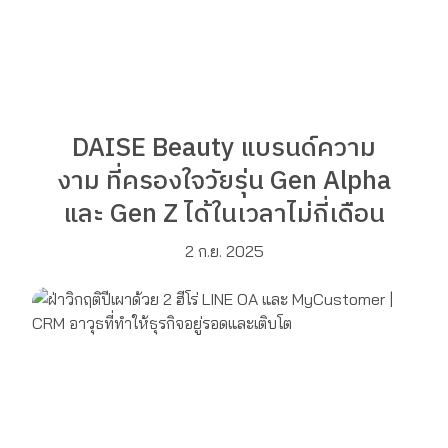
DAISE Beauty แบรนด์ความ
งาม ที่ครองใจวัยรุ่น Gen Alpha
และ Gen Z ได้ในเวลาไม่กี่เดือน
2 ก.ย. 2025