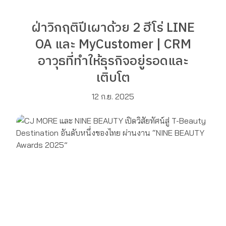
ฝ่าวิกฤติปีเผาด้วย 2 ฮีโร่ LINE
OA และ MyCustomer | CRM
อาวุธที่ทำให้ธุรกิจอยู่รอดและ
เติบโต
12 ก.ย. 2025