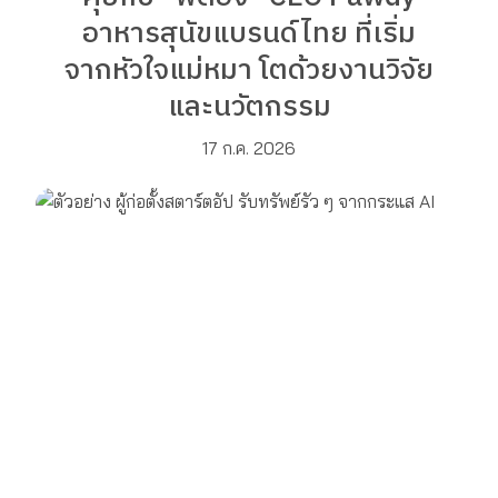
อาหารสุนัขแบรนด์ไทย ที่เริ่ม
จากหัวใจแม่หมา โตด้วยงานวิจัย
และนวัตกรรม
17 ก.ค. 2026