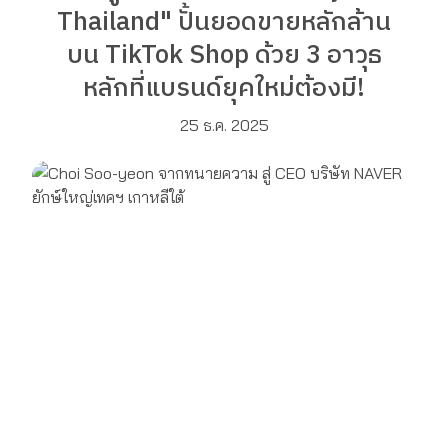
Thailand" ปั้นยอดขายหลักล้าน
บน TikTok Shop ด้วย 3 อาวุธ
หลักที่แบรนด์ยุคใหม่ต้องมี!
25 ธ.ค. 2025