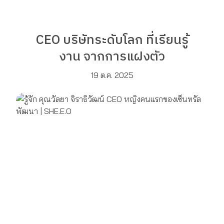
CEO บริษัทระดับโลก ที่เรียนรู้
งาน จากการแฝงตัว
19 ต.ค. 2025