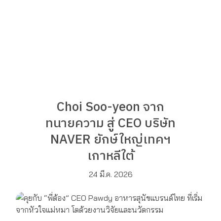
Choi Soo-yeon จาก
ทนายความ สู่ CEO บริษัท
NAVER ยักษ์ใหญ่เทคฯ
เกาหลีใต้
24 มี.ค. 2026