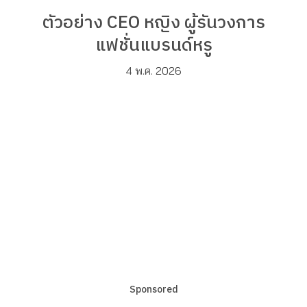
ตัวอย่าง CEO หญิง ผู้รันวงการ
แฟชั่นแบรนด์หรู
4 พ.ค. 2026
Sponsored