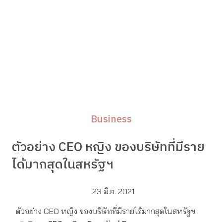
Business
ตัวอย่าง CEO หญิง ของบริษัทที่มีราย
ได้มากสุดในสหรัฐฯ
23 มิ.ย. 2021
ตัวอย่าง CEO หญิง ของบริษัทที่มีรายได้มากสุดในสหรัฐฯ