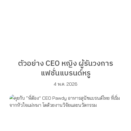
ตัวอย่าง CEO หญิง ผู้รันวงการ
แฟชั่นแบรนด์หรู
4 พ.ค. 2026