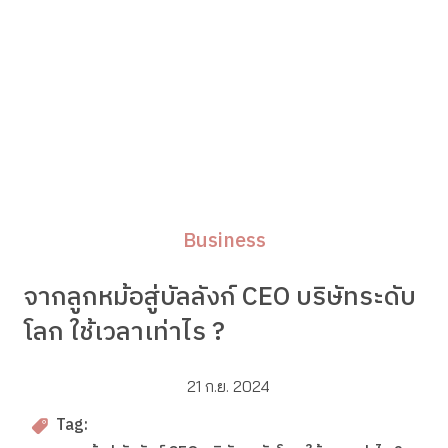
Business
จากลูกหม้อสู่บัลลังก์ CEO บริษัทระดับ
โลก ใช้เวลาเท่าไร ?
21 ก.ย. 2024
Tag: