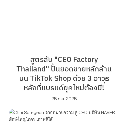
สูตรลับ "CEO Factory
Thailand" ปั้นยอดขายหลักล้าน
บน TikTok Shop ด้วย 3 อาวุธ
หลักที่แบรนด์ยุคใหม่ต้องมี!
25 ธ.ค. 2025