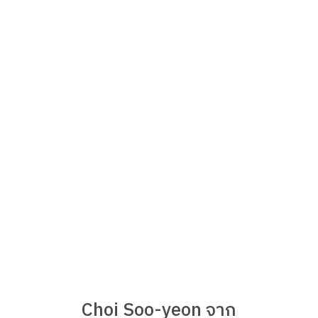
Choi Soo-yeon จาก