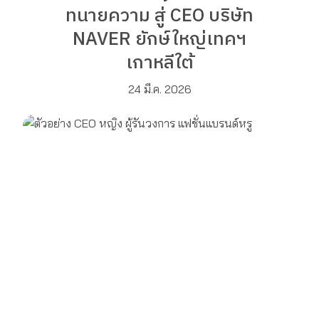
ทนายความ สู่ CEO บริษัท
NAVER ยักษ์ใหญ่เทคฯ
เกาหลีใต้
24 มี.ค. 2026