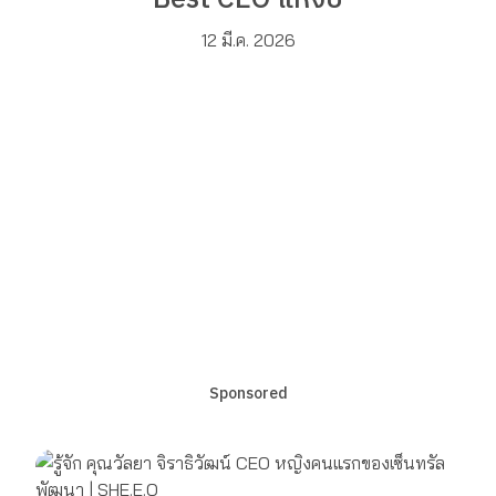
12 มี.ค. 2026
Sponsored