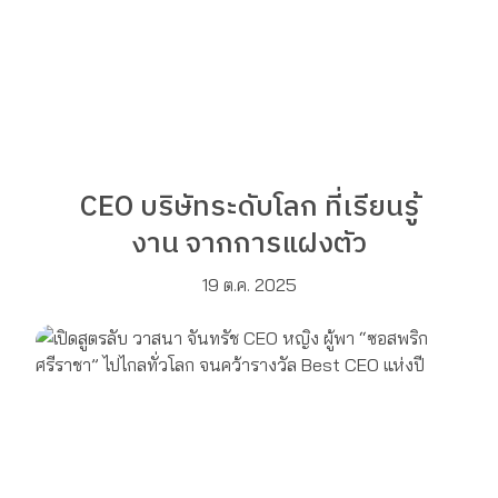
CEO บริษัทระดับโลก ที่เรียนรู้
งาน จากการแฝงตัว
19 ต.ค. 2025