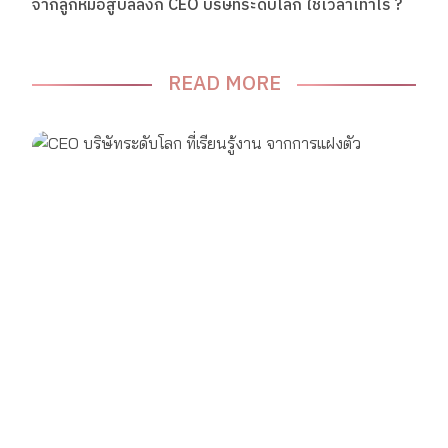
จากลูกหม้อสู่บัลลังก์ CEO บริษัทระดับโลก ใช้เวลาเท่าไร ?
READ MORE