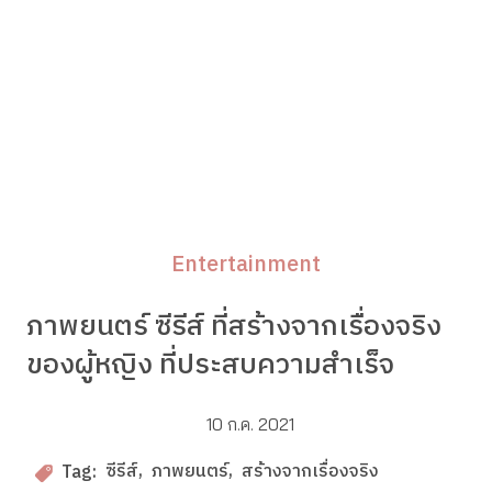
Entertainment
ภาพยนตร์ ซีรีส์ ที่สร้างจากเรื่องจริง
ของผู้หญิง ที่ประสบความสำเร็จ
10 ก.ค. 2021
ซีรีส์
ภาพยนตร์
สร้างจากเรื่องจริง
Tag: