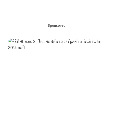
Sponsored