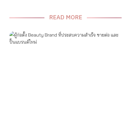
READ MORE