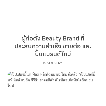
ผู้ก่อตั้ง Beauty Brand ที่
ประสบความสำเร็จ ขายต่อ และ
ปั้นแบรนด์ใหม่
19 พ.ย. 2025