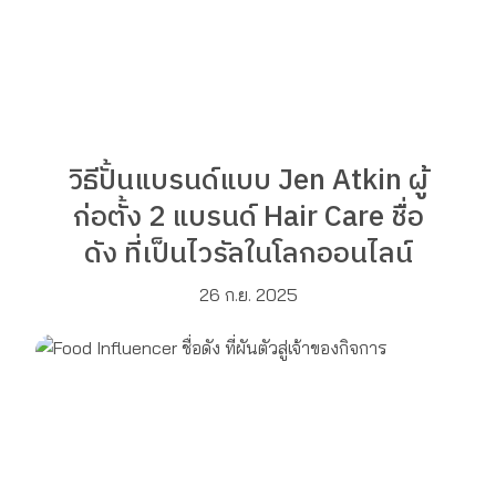
วิธีปั้นแบรนด์แบบ Jen Atkin ผู้
ก่อตั้ง 2 แบรนด์ Hair Care ชื่อ
ดัง ที่เป็นไวรัลในโลกออนไลน์
26 ก.ย. 2025