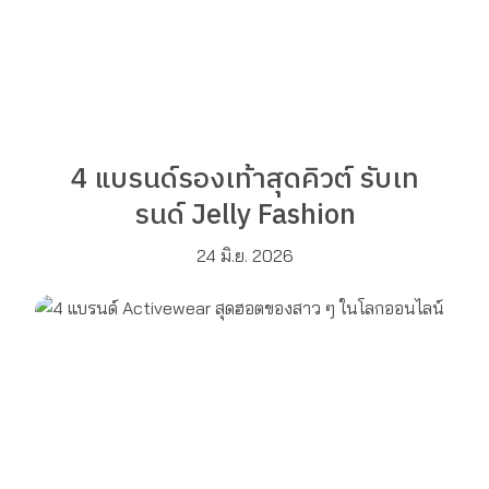
4 แบรนด์รองเท้าสุดคิวต์ รับเท
รนด์ Jelly Fashion
24 มิ.ย. 2026