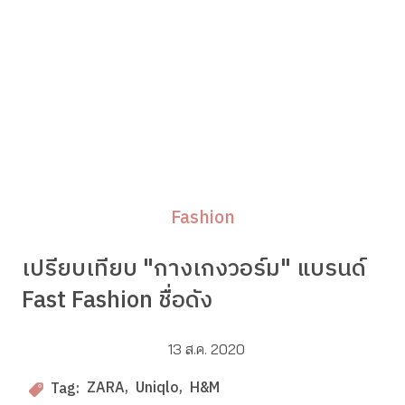
Fashion
เปรียบเทียบ "กางเกงวอร์ม" แบรนด์
Fast Fashion ชื่อดัง
13 ส.ค. 2020
ZARA
Uniqlo
H&M
Tag: