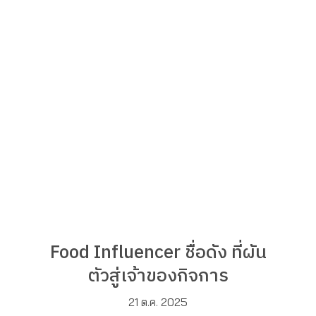
Food Influencer ชื่อดัง ที่ผัน
ตัวสู่เจ้าของกิจการ
21 ต.ค. 2025