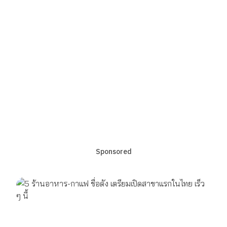
Sponsored