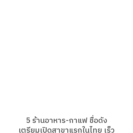
5 ร้านอาหาร-กาแฟ ชื่อดัง
เตรียมเปิดสาขาแรกในไทย เร็ว