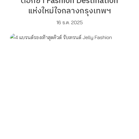
ตอกย้ำ Fashion Destination
แห่งใหม่ใจกลางกรุงเทพฯ
16 ธ.ค. 2025