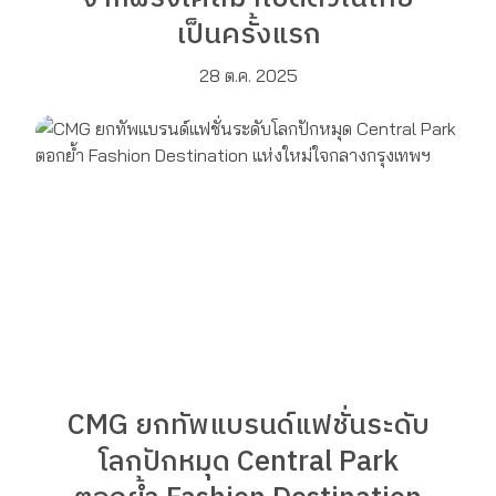
เป็นครั้งแรก
28 ต.ค. 2025
CMG ยกทัพแบรนด์แฟชั่นระดับ
โลกปักหมุด Central Park