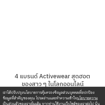
4 แบรนด์ Activewear สุดฮอต
ของสาว ๆ ในโลกออนไลน์
เราได้ปรับปรุงนโยบายการคุ้มครองข้อมูลส่วนบุคคลเพื่อปกป้อง
25 ส.ค. 2025
ข้อมูลที่สำคัญของคุณ โปรดอ่านและทำความเข้าใจ
นโยบายความ
เป็นส่วนตัว
ของเราเพิ่มเติม หากท่านใช้งานเว็บไซต์ของเราต่อไป นั่น