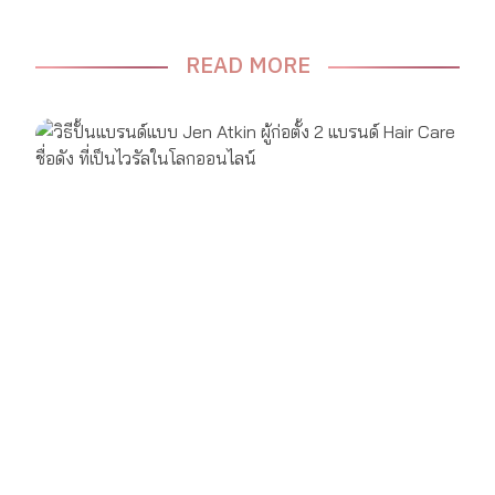
READ MORE