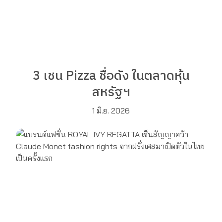
3 เชน Pizza ชื่อดัง ในตลาดหุ้น
สหรัฐฯ
1 มิ.ย. 2026