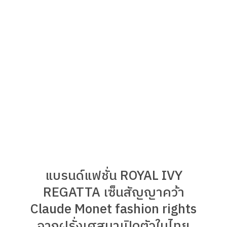
แบรนด์แฟชั่น ROYAL IVY
REGATTA เซ็นสัญญาคว้า
Claude Monet fashion rights
จากฝรั่งเศสมาเปิดตัวในไทย