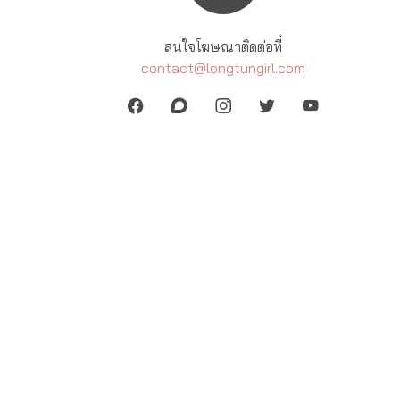
สนใจโฆษณาติดต่อที่
contact@longtungirl.com