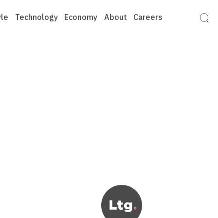
yle
Technology
Economy
About
Careers