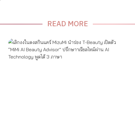
READ MORE