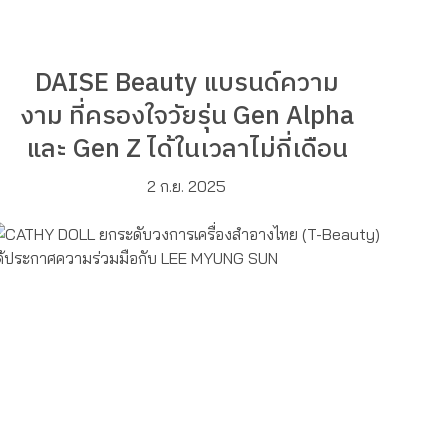
DAISE Beauty แบรนด์ความ
งาม ที่ครองใจวัยรุ่น Gen Alpha
และ Gen Z ได้ในเวลาไม่กี่เดือน
2 ก.ย. 2025