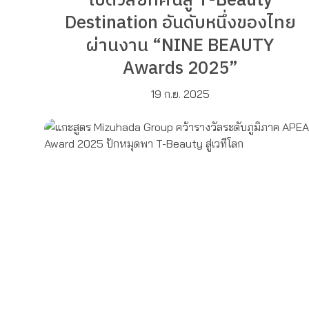
เปิดวิสัยทัศน์สู่ T-Beauty
Destination อันดับหนึ่งของไทย
ผ่านงาน “NINE BEAUTY
Awards 2025”
19 ก.ย. 2025