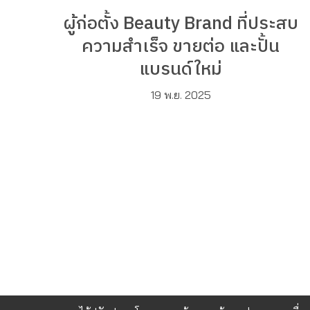
ผู้ก่อตั้ง Beauty Brand ที่ประสบ
ความสำเร็จ ขายต่อ และปั้น
แบรนด์ใหม่
19 พ.ย. 2025