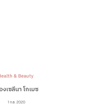
Health & Beauty
ของเซลีนา โกเมซ
1 ก.ย. 2020