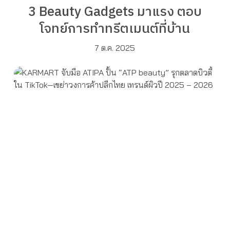
3 Beauty Gadgets มาแรง ตอบ
โจทย์การทำทรีตเมนต์ที่บ้าน
7 ต.ค. 2025