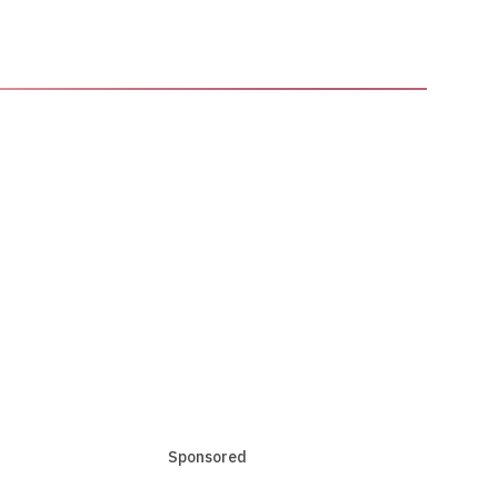
Sponsored