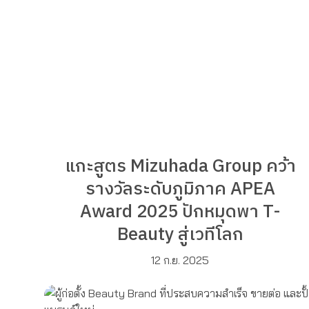
แกะสูตร Mizuhada Group คว้า
รางวัลระดับภูมิภาค APEA
Award 2025 ปักหมุดพา T-
Beauty สู่เวทีโลก
12 ก.ย. 2025