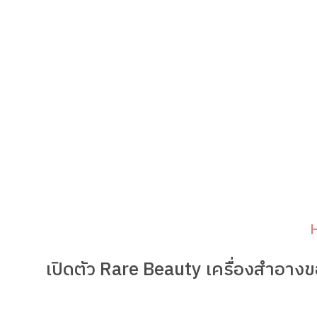
เปิดตัว Rare Beauty เครื่องสำอาง