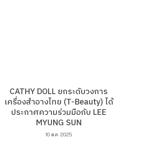
CATHY DOLL ยกระดับวงการ
เครื่องสำอางไทย (T-Beauty) ได้
ประกาศความร่วมมือกับ LEE
MYUNG SUN
10 ต.ค. 2025