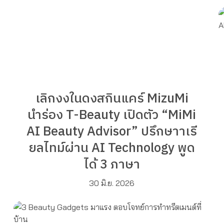
เลิกงงในดงสกินแคร์ MizuMi
นำร่อง T-Beauty เปิดตัว “MiMi
AI Beauty Advisor” ปรึกษาาเรี
ยลไทม์ผ่าน AI Technology พูด
ได้ 3 ภาษา
30 มิ.ย. 2026