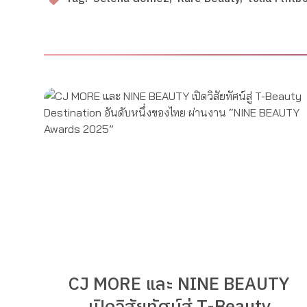
CJ MORE และ NINE BEAUTY