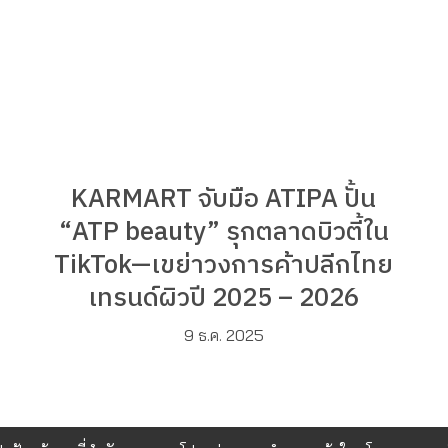
KARMART จับมือ ATIPA ปั้น
“ATP beauty” รุกตลาดบิวตี้ใน
TikTok—เขย่าวงการค้าปลีกไทย
เทรนด์ผิวปี 2025 – 2026
9 ธ.ค. 2025